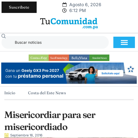
Agosto 6, 2026
Suscríbete
6:12 PM
Inicio
Costa del Este News
Misericordiar para ser
misericordiado
Septiembre 16, 2016