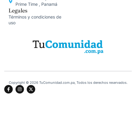
Prime Time , Panamá
Legales
Términos y condiciones de
uso
Copyright © 2026 TuComunidad.com.pa, Todos los derechos reservados.