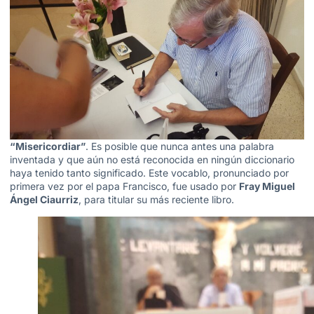
“Misericordiar”
. Es posible que nunca antes una palabra
inventada y que aún no está reconocida en ningún diccionario
haya tenido tanto significado. Este vocablo, pronunciado por
primera vez por el papa Francisco, fue usado por
Fray Miguel
Ángel Ciaurriz
, para titular su más reciente libro.