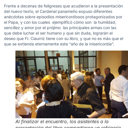
Frente a decenas de feligreses que acudieron a la presentación
del nuevo texto, el Cardenal panameño expuso diferentes
anécdotas sobre episodios misericordiosos protagonizados por
el Papa, y con los cuales ejemplificó cómo son la humildad,
sencillez y amor por el prójimo las principales armas con las
que debe luchar el ser humano y que sin duda, lograrán el
deseo que Fr. Ciaurriz tiene con su libro, y que no es más que el
que se extienda eternamente este “año de la misericordia”.
Al finalizar el encuentro, los asistentes a la
presentación del libro compartieron un refrigerio.