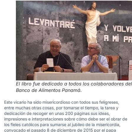
El libro fue dedicado a todos los colaboradores del
Banco de Alimentos Panamá.
Este vicario ha sido misericordioso con todos sus feligreses,
entre muchas otras cosas, por tomarse el tiempo, la tarea y
dedicación de recoger en unas 200 páginas sus ideas,
impresiones e interpretaciones sobre cómo debe ser el obrar de
los fieles católicos para sumarse al jubileo de la misericordia,
convocado el pasado 8 de diciembre de 2015 por el papa