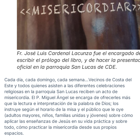
Fr. José Luis Cardenal Lacunza fue el encargado d
escribir el prólogo del libro, y de hacer la presenta
oficial en la parroquia San Lucas de CDE.
Cada día, cada domingo, cada semana…Vecinos de Costa del
Este y todos quienes asisten a las diferentes celebraciones
religiosas en la parroquia San Lucas reciben un acto de
misericordia. El P. Miguel Ángel se encarga de ofrecerles más
que la lectura e interpretación de la palabra de Dios; los
instruye según el horario de la misa y el público que le oye
(adultos mayores, niños, familias unidas y jóvenes) sobre cómo
aplicar las enseñanzas de Jesús en su vida práctica y sobre
todo, cómo practicar la misericordia desde sus propios
espacios.