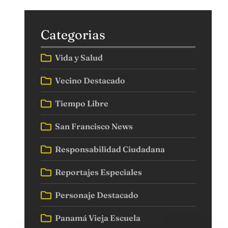
Categorias
Vida y Salud
Vecino Destacado
Tiempo Libre
San Francisco News
Responsabilidad Ciudadana
Reportajes Especiales
Personaje Destacado
Panamá Vieja Escuela