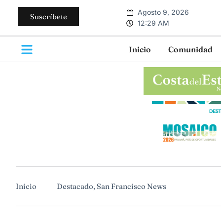
Agosto 9, 2026
Suscríbete
12:29 AM
Inicio
Comunidad
Inicio
Destacado
,
San Francisco News