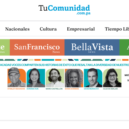
Nacionales
Cultura
Empresarial
Tiempo Li