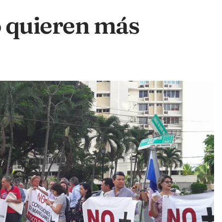
o quieren más