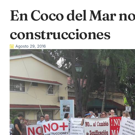
En Coco del Mar n
construcciones
Agosto 29, 2016