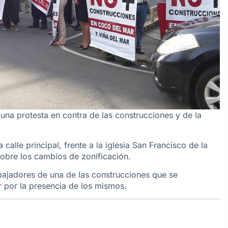
na protesta en contra de las construcciones y de la
 calle principal, frente a la iglesia San Francisco de la
obre los cambios de zonificación.
bajadores de una de las construcciones que se
tar por la presencia de los mismos.