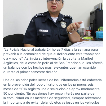
“La Policía Nacional trabaja 24 horas 7 días a la semana para
prevenir a la comunidad de que el delincuente está trabajando
día y noche”. Así inicia su intervención la capitana Maribel
Argüelles, de la estación policial de San Francisco, quien ofreció
un balance con los hechos más relevantes que han ocurrido
durante el primer semestre del año.
Una de las principales luchas de los uniformados está enfocada
en la prevención del robo y hurto, que en los primeros seis
meses de 2016 registró una disminución de aproximadamente
50 por ciento. “En ocasiones hay poco interés por parte de
la comunidad en las medidas de seguridad, siempre reiteramos
la importancia de evitar dejar objetos valiosos en los vehículos