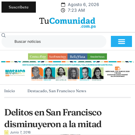
Agosto 6, 2026
Suscríbete
7:23 AM
Inicio
Destacado
,
San Francisco News
Delitos en San Francisco
disminuyeron a la mitad
Junio 7, 2016