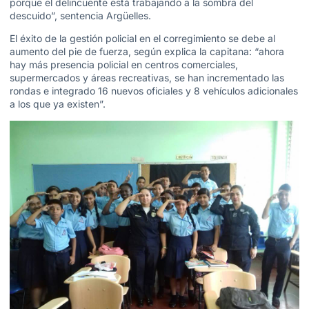
porque el delincuente está trabajando a la sombra del
descuido”, sentencia Argüelles.
El éxito de la gestión policial en el corregimiento se debe al
aumento del pie de fuerza, según explica la capitana: “ahora
hay más presencia policial en centros comerciales,
supermercados y áreas recreativas, se han incrementado las
rondas e integrado 16 nuevos oficiales y 8 vehículos adicionales
a los que ya existen”.