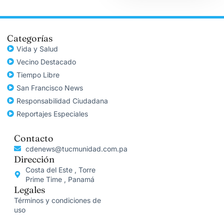
Categorías
Vida y Salud
Vecino Destacado
Tiempo Libre
San Francisco News
Responsabilidad Ciudadana
Reportajes Especiales
Contacto
cdenews@tucmunidad.com.pa
Dirección
Costa del Este , Torre
Prime Time , Panamá
Legales
Términos y condiciones de
uso