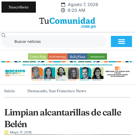
Agosto 7, 2026
Suscríbete
6:20 AM
Inicio
Destacado
,
San Francisco News
Limpian alcantarillas de calle
Belén
Mayo 17, 2016