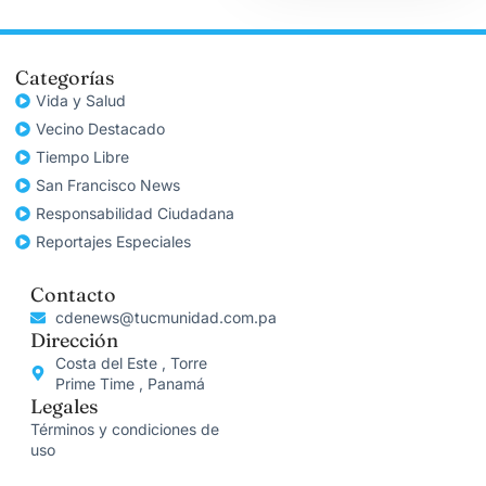
Categorías
Vida y Salud
Vecino Destacado
Tiempo Libre
San Francisco News
Responsabilidad Ciudadana
Reportajes Especiales
Contacto
cdenews@tucmunidad.com.pa
Dirección
Costa del Este , Torre
Prime Time , Panamá
Legales
Términos y condiciones de
uso