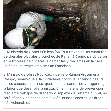
El Ministerio de Obras Públicas (MOP) a través de las cuadrillas
de drenajes pluviales y parcheo de Panamá Centro participaron
en la limpieza de cunetas, alcantarillas y tragantes en la calle
Belén del corregimiento de San Francisco.
El Ministro de Obras Públicas, ingeniero Ramón Arosemena
Crespo, señaló que si la ciudadanía continua lanzando basura
en los cauces de los ríos, quebradas, alcantarillas y tragantes,
la labor que desarrolle la institución en materia de prevención
mediante trabajos de dragado y limpieza del sistema pluvial, no
será eficaz y de hecho continuarán inundaciones en las áreas
más vulnerables.