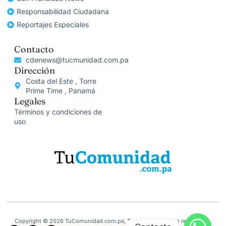
Responsabilidad Ciudadana
Reportajes Especiales
Contacto
cdenews@tucmunidad.com.pa
Dirección
Costa del Este , Torre
Prime Time , Panamá
Legales
Términos y condiciones de
uso
Copyright © 2026 TuComunidad.com.pa, Todos los derechos reservados.