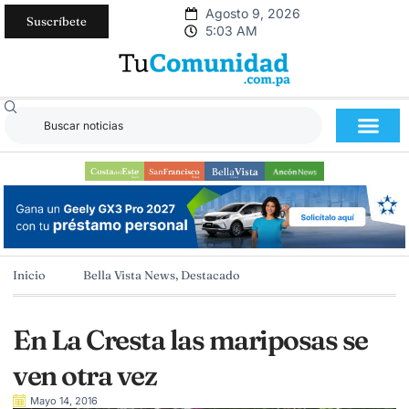
Agosto 9, 2026
Suscríbete
5:03 AM
Inicio
Bella Vista News
,
Destacado
En La Cresta las mariposas se
ven otra vez
Mayo 14, 2016