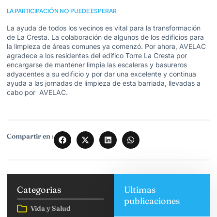
LA PARTICIPACIÓN NO PUEDE ESPERAR
La ayuda de todos los vecinos es vital para la transformación
de La Cresta. La colaboración de algunos de los edificios para
la limpieza de áreas comunes ya comenzó. Por ahora, AVELAC
agradece a los residentes del edifico Torre La Cresta por
encargarse de mantener limpia las escaleras y basureros
adyacentes a su edificio y por dar una excelente y continua
ayuda a las jornadas de limpieza de esta barriada, llevadas a
cabo por AVELAC.
Compartir en :
Categorias
Ultimas
publicaciones
Vida y Salud