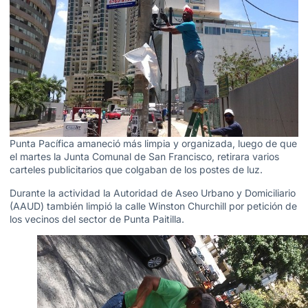
Punta Pacífica amaneció más limpia y organizada, luego de que
el martes la Junta Comunal de San Francisco, retirara varios
carteles publicitarios que colgaban de los postes de luz.
Durante la actividad la Autoridad de Aseo Urbano y Domiciliario
(AAUD) también limpió la calle Winston Churchill por petición de
los vecinos del sector de Punta Paitilla.