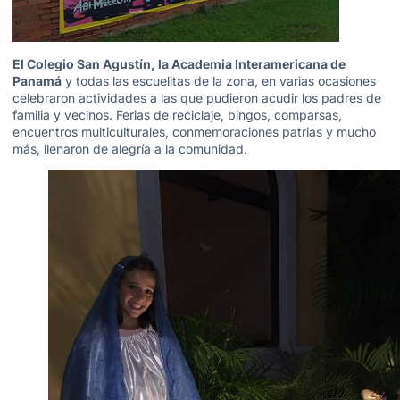
El Colegio San Agustín, la Academia Interamericana de
Panamá
y todas las escuelitas de la zona, en varias ocasiones
celebraron actividades a las que pudieron acudir los padres de
familia y vecinos. Ferias de reciclaje, bingos, comparsas,
encuentros multiculturales, conmemoraciones patrias y mucho
más, llenaron de alegría a la comunidad.