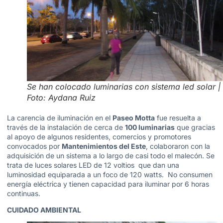
Se han colocado luminarias con sistema led solar |
Foto: Aydana Ruiz
La carencia de iluminación en el
Paseo Motta
fue resuelta a
través de la instalación de cerca de
100 luminarias
que gracias
al apoyo de algunos residentes, comercios y promotores
convocados por
Mantenimientos del Este
, colaboraron con la
adquisición de un sistema a lo largo de casi todo el malecón. Se
trata de luces solares LED de 12 voltios que dan una
luminosidad equiparada a un foco de 120 watts. No consumen
energía eléctrica y tienen capacidad para iluminar por 6 horas
continuas.
CUIDADO AMBIENTAL