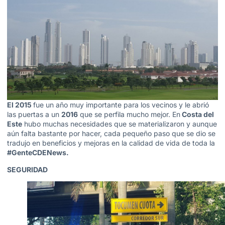
El 2015
fue un año muy importante para los vecinos y le abrió
las puertas a un
2016
que se perfila mucho mejor. En
Costa del
Este
hubo muchas necesidades que se materializaron y aunque
aún falta bastante por hacer, cada pequeño paso que se dio se
tradujo en beneficios y mejoras en la calidad de vida de toda la
#GenteCDENews.
SEGURIDAD