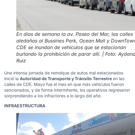
En días de semana la av. Paseo del Mar, las calles
aledañas al Bussines Park, Ocean Mall y DownTow
CDE se inundan de vehículos que se estacionan
burlando la prohibición de parar allí. | Foto: Aydan
Ruiz
Una intensa jornada de remolque de autos mal estacionados
inició la
Autoridad de Transporte y Tránsito Terrestre
en las
calles de CDE. Mayo fue el mes en que más vehículos fueron
sancionados, y de forma intermitente, los operativos regresaron
sorprendiendo a los infractores a lo largo del año.
INFRAESTRUCTURA