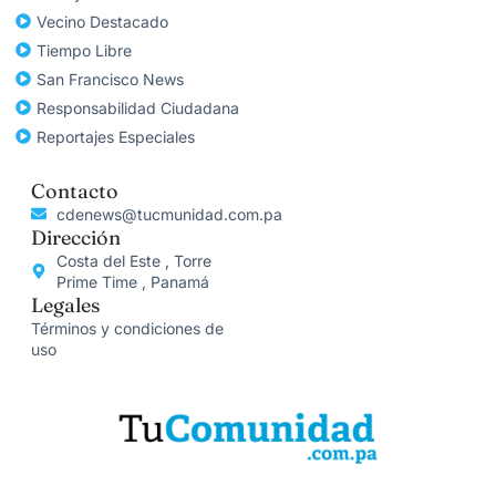
Vecino Destacado
Tiempo Libre
San Francisco News
Responsabilidad Ciudadana
Reportajes Especiales
Contacto
cdenews@tucmunidad.com.pa
Dirección
Costa del Este , Torre
Prime Time , Panamá
Legales
Términos y condiciones de
uso