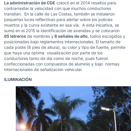
La administración de CDE
colocó en el 2014 resaltos para
contrarrestar la velocidad con que muchos conductores
transitan. En la calle de Las Costas, también se instalaron
pequeñas luces reflectivas para alertar sobre los policías
muertos y la curva existente en esa vía. A esta iniciativa, se
sumó en el 2015 la identificación de avenidas y se colocaron
65 letreros
de nombres y
8 señales de alto
, todos escogidos y
posicionadas bajo reglamentos internacionales. El tamaño de
cada poste (8 pies de altura), su color y tipo de fuente, permite
que haya una óptima visualización por parte de los
conductores tanto de día como de noche, pues fueron
confeccionadas con compuestos de aluminio y bajo normas
internacionales de señalización vehicular.
ILUMINACIÓN