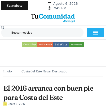
Agosto 6, 2026
Suscríbete
7:42 PM
Inicio
Costa del Este News
,
Destacado
El 2016 arranca con buen pie
para Costa del Este
Enero 5, 2016