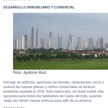
DESARROLLO INMOBILIARIO Y COMERCIAL
Foto: Aydana Ruiz
Entrega de edificios, aperturas de tiendas, restaurantes, inicio y
avance de nuevas plazas y centro comerciales se hicieron
evidentes durante el 2015. Este nuevo año, sin duda traerá más
opciones para todos los habitantes de Costa del Este, quienes
cada vez tienen menos motivos para salir de su entorno.