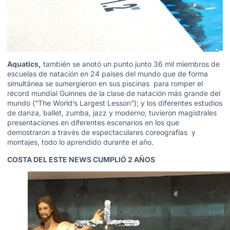
Aquatics,
también se anotó un punto junto 36 mil miembros de
escuelas de natación en 24 países del mundo que de forma
simultánea se sumergieron en sus piscinas para romper el
récord mundial Guinnes de la clase de natación más grande del
mundo (“The World’s Largest Lesson”); y los diferentes estudios
de danza, ballet, zumba, jazz y moderno, tuvieron magistrales
presentaciones en diferentes escenarios en los que
demostraron a través de espectaculares coreografías y
montajes, todo lo aprendido durante el año.
COSTA DEL ESTE NEWS CUMPLIÓ 2 AÑOS