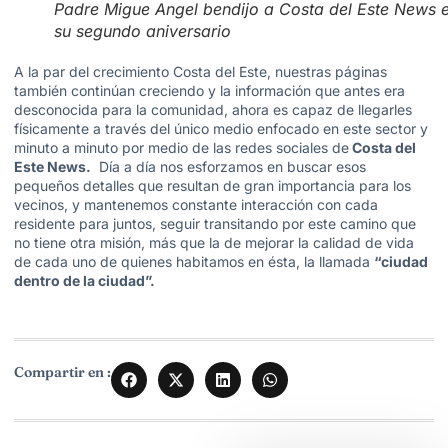
Padre Migue Angel bendijo a Costa del Este News 
su segundo aniversario
A la par del crecimiento Costa del Este, nuestras páginas
también continúan creciendo y la información que antes era
desconocida para la comunidad, ahora es capaz de llegarles
físicamente a través del único medio enfocado en este sector y
minuto a minuto por medio de las redes sociales de
Costa del
Este News.
Día a día nos esforzamos en buscar esos
pequeños detalles que resultan de gran importancia para los
vecinos, y mantenemos constante interacción con cada
residente para juntos, seguir transitando por este camino que
no tiene otra misión, más que la de mejorar la calidad de vida
de cada uno de quienes habitamos en ésta, la llamada
“ciudad
dentro de la ciudad”.
Compartir en :