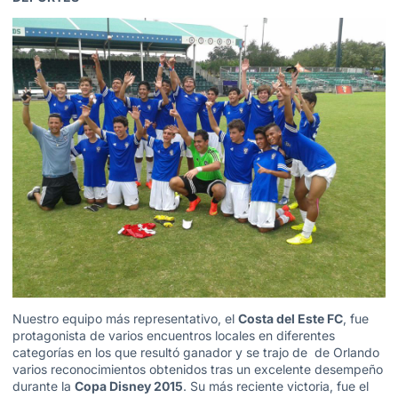
Nuestro equipo más representativo, el
Costa del Este FC
, fue
protagonista de varios encuentros locales en diferentes
categorías en los que resultó ganador y se trajo de de Orlando
varios reconocimientos obtenidos tras un excelente desempeño
durante la
Copa Disney 2015
. Su más reciente victoria, fue el