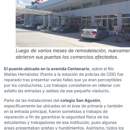
Luego de varios meses de remodelación, nuevame
abrieron sus puertas los comercios afectados.
El puente ubicado en la avenida Centenario
, sobre el Río
Matías Hernández (frente a la estación de policías de CDE) fue
reparado tras presentar varias fallas que ya eran perceptibles
por los conductores. Los trabajos consistieron en rellenar con
asfalto las entradas y salidas de ese pequeño viaducto.
Parte de las instalaciones del
colegio San Agustín
,
específicamente las ubicadas en el área de primaria y también
en la entrada principal, fueron sometidas a trabajos de
reparación a fin de garantizar la seguridad física de los
estudiantes y trabajadores de esa institución, pues algunas
áreas presentaban grietas y hundimientos. Asimismo, todos los