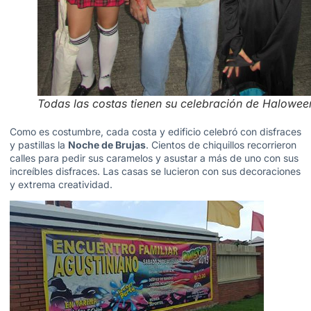
Todas las costas tienen su celebración de Halowee
Como es costumbre, cada costa y edificio celebró con disfraces
y pastillas la
Noche de Brujas
. Cientos de chiquillos recorrieron
calles para pedir sus caramelos y asustar a más de uno con sus
increíbles disfraces. Las casas se lucieron con sus decoraciones
y extrema creatividad.