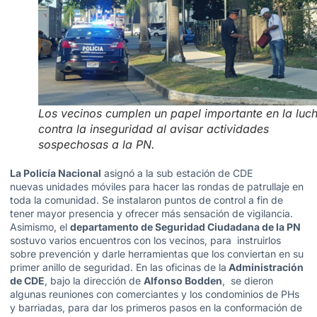
Los vecinos cumplen un papel importante en la luc
contra la inseguridad al avisar actividades
sospechosas a la PN.
La Policía Nacional
asignó a la sub estación de CDE
nuevas unidades móviles para hacer las rondas de patrullaje en
toda la comunidad. Se instalaron puntos de control a fin de
tener mayor presencia y ofrecer más sensación de vigilancia.
Asimismo, el
departamento de Seguridad Ciudadana de la PN
sostuvo varios encuentros con los vecinos, para instruirlos
sobre prevención y darle herramientas que los conviertan en su
primer anillo de seguridad. En las oficinas de la
Administración
de CDE
, bajo la dirección de
Alfonso Bodden
, se dieron
algunas reuniones con comerciantes y los condominios de PHs
y barriadas, para dar los primeros pasos en la conformación de