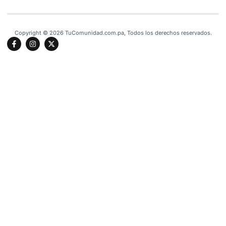
Copyright © 2026 TuComunidad.com.pa, Todos los derechos reservados.