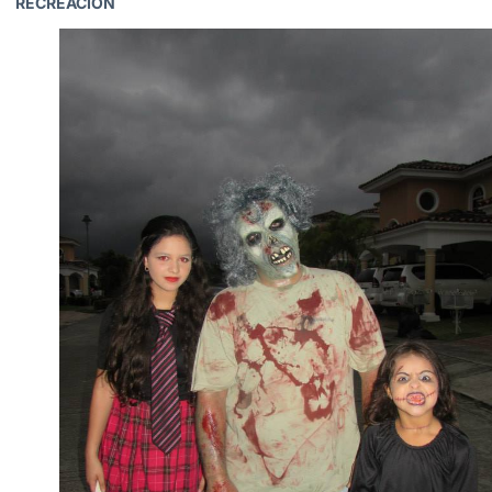
RECREACIÓN