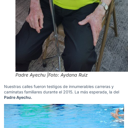
Padre Ayechu |Foto: Aydana Ruiz
Nuestras calles fueron testigos de innumerables carreras y
caminatas familiares durante el 2015. La más esperada, la del
Padre Ayechu.