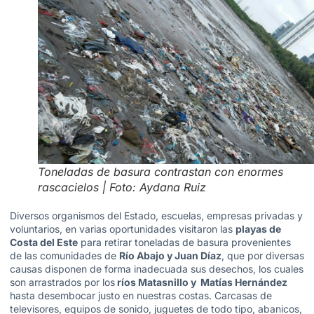
Toneladas de basura contrastan con enormes
rascacielos | Foto: Aydana Ruiz
Diversos organismos del Estado, escuelas, empresas privadas y
voluntarios, en varias oportunidades visitaron las
playas de
Costa del Este
para retirar toneladas de basura provenientes
de las comunidades de
Río Abajo y Juan Díaz
, que por diversas
causas disponen de forma inadecuada sus desechos, los cuales
son arrastrados por los
ríos Matasnillo y Matías Hernández
hasta desembocar justo en nuestras costas. Carcasas de
televisores, equipos de sonido, juguetes de todo tipo, abanicos,