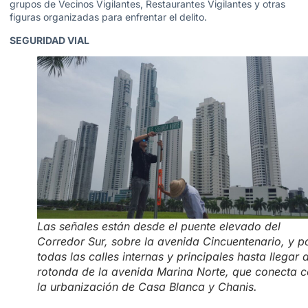
grupos de Vecinos Vigilantes, Restaurantes Vigilantes y otras
figuras organizadas para enfrentar el delito.
SEGURIDAD VIAL
Las señales están desde el puente elevado del
Corredor Sur, sobre la avenida Cincuentenario, y p
todas las calles internas y principales hasta llegar a
rotonda de la avenida Marina Norte, que conecta 
la urbanización de Casa Blanca y Chanis.