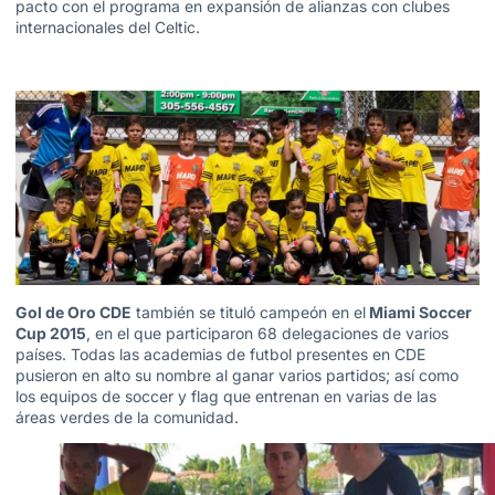
pacto con el programa en expansión de alianzas con clubes
internacionales del Celtic.
Gol de Oro CDE
también se tituló campeón en el
Miami Soccer
Cup 2015
, en el que participaron 68 delegaciones de varios
países. Todas las academias de futbol presentes en CDE
pusieron en alto su nombre al ganar varios partidos; así como
los equipos de soccer y flag que entrenan en varias de las
áreas verdes de la comunidad.