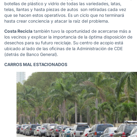
botellas de plástico y vidrio de todas las variedades, latas,
telas, llantas y hasta piezas de autos son retiradas cada vez
que se hacen estos operativos. Es un ciclo que no terminará
hasta crear conciencia y atacar la raíz del problema.
Costa Recicla
también tuvo la oportunidad de acercarse más a
los vecinos y explicar la importancia de la óptima disposición de
desechos para su futuro reciclaje. Su centro de acopio está
ubicado al lado de las oficinas de la Administración de CDE
(detrás de Banco General).
CARROS MAL ESTACIONADOS