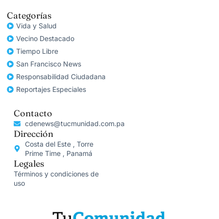
Categorías
Vida y Salud
Vecino Destacado
Tiempo Libre
San Francisco News
Responsabilidad Ciudadana
Reportajes Especiales
Contacto
cdenews@tucmunidad.com.pa
Dirección
Costa del Este , Torre
Prime Time , Panamá
Legales
Términos y condiciones de
uso