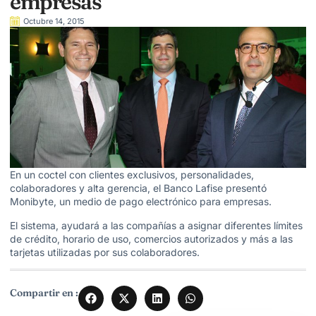
empresas
Octubre 14, 2015
En un coctel con clientes exclusivos, personalidades,
colaboradores y alta gerencia, el Banco Lafise presentó
Monibyte, un medio de pago electrónico para empresas.
El sistema, ayudará a las compañías a asignar diferentes límites
de crédito, horario de uso, comercios autorizados y más a las
tarjetas utilizadas por sus colaboradores.
Compartir en :