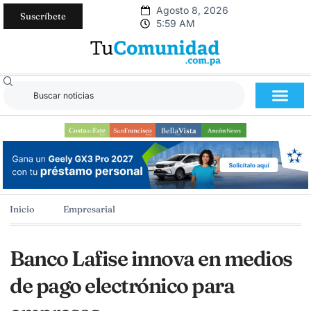
Agosto 8, 2026
Suscríbete
5:59 AM
Inicio
Empresarial
Banco Lafise innova en medios
de pago electrónico para