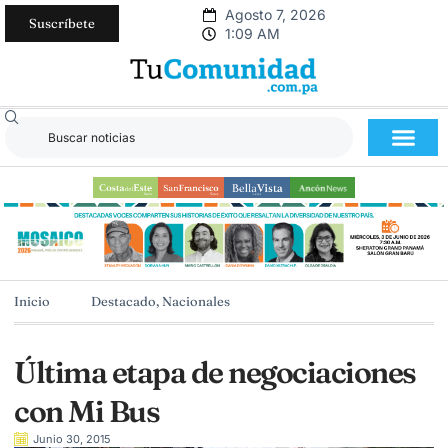
Agosto 7, 2026
Suscríbete
1:09 AM
Inicio
Destacado
,
Nacionales
Última etapa de negociaciones
con Mi Bus
Junio 30, 2015