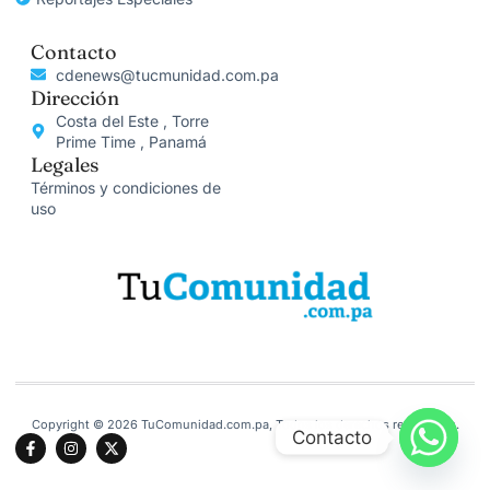
Contacto
cdenews@tucmunidad.com.pa
Dirección
Costa del Este , Torre
Prime Time , Panamá
Legales
Términos y condiciones de
uso
Copyright © 2026 TuComunidad.com.pa, Todos los derechos reservados.
Contacto