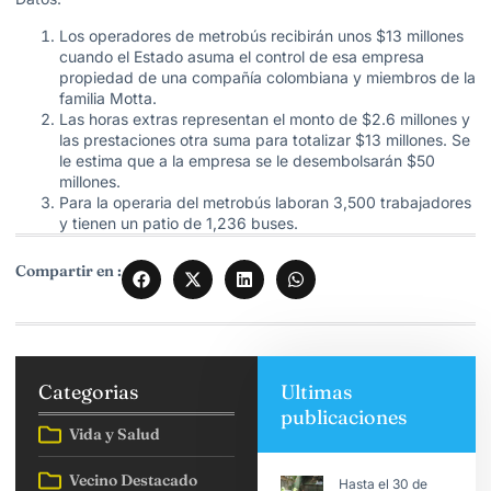
Los operadores de metrobús recibirán unos $13 millones
cuando el Estado asuma el control de esa empresa
propiedad de una compañía colombiana y miembros de la
familia Motta.
Las horas extras representan el monto de $2.6 millones y
las prestaciones otra suma para totalizar $13 millones. Se
le estima que a la empresa se le desembolsarán $50
millones.
Para la operaria del metrobús laboran 3,500 trabajadores
y tienen un patio de 1,236 buses.
Compartir en :
Categorias
Ultimas
publicaciones
Vida y Salud
Vecino Destacado
Hasta el 30 de