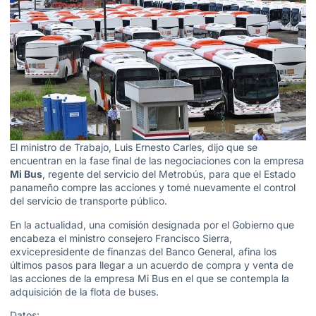
El ministro de Trabajo, Luis Ernesto Carles, dijo que se
encuentran en la fase final de las negociaciones con la empresa
Mi Bus
, regente del servicio del Metrobús, para que el Estado
panameño compre las acciones y tomé nuevamente el control
del servicio de transporte público.
En la actualidad, una comisión designada por el Gobierno que
encabeza el ministro consejero Francisco Sierra,
exvicepresidente de finanzas del Banco General, afina los
últimos pasos para llegar a un acuerdo de compra y venta de
las acciones de la empresa Mi Bus en el que se contempla la
adquisición de la flota de buses.
Datos: