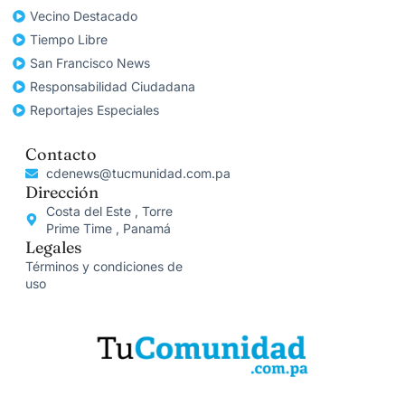
Vecino Destacado
Tiempo Libre
San Francisco News
Responsabilidad Ciudadana
Reportajes Especiales
Contacto
cdenews@tucmunidad.com.pa
Dirección
Costa del Este , Torre
Prime Time , Panamá
Legales
Términos y condiciones de
uso