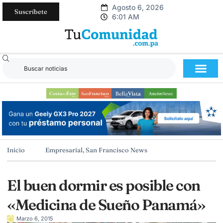
Agosto 6, 2026
Suscríbete
6:01 AM
Inicio
Empresarial
,
San Francisco News
El buen dormir es posible con
«Medicina de Sueño Panamá»
Marzo 6, 2015