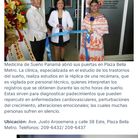
Medicina de Sueño Panamá abrió sus puertas en Plaza Bella
Metro. La clínica, especializada en el estudio de los trastornos
del sueño, realiza estudios en la réplica de una recámara, que
es vigilada por personal técnico, quienes interpretan los
registros que se obtienen durante las ocho horas de sueño.
Estas sirven para diagnosticar padecimientos que pueden
repercutir en enfermedades cardiovasculares, perturbaciones
del crecimiento, alteraciones emocionales; las cuales muchas
personas sufren en silencio.
Ubicación:
Ave. Justo Arosemena y calle 38 Este, Plaza Bella
Metro. Teléfonos: 209-6432/ 209-6437