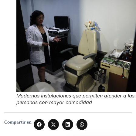
Modernas instalaciones que permiten atender a las
personas con mayor comodidad
Compartir en :