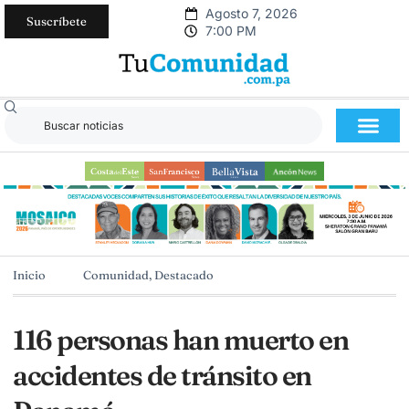
Agosto 7, 2026
Suscríbete
7:00 PM
Inicio
Comunidad
,
Destacado
116 personas han muerto en
accidentes de tránsito en