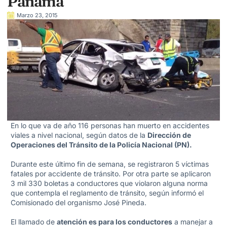
Panamá
Marzo 23, 2015
En lo que va de año 116 personas han muerto en accidentes
viales a nivel nacional, según datos de la
Dirección de
Operaciones del Tránsito de la Policía Nacional (PN).
Durante este último fin de semana, se registraron 5 víctimas
fatales por accidente de tránsito.
Por otra parte se aplicaron
3 mil 330 boletas a conductores que violaron alguna norma
que contempla el reglamento de tránsito, según informó el
Comisionado del organismo José Pineda.
El llamado de
atención es para los conductores
a manejar a