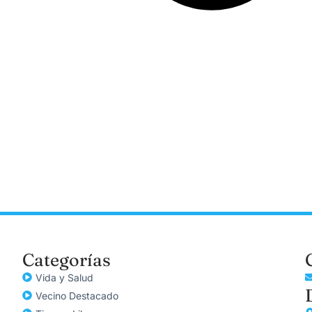
Categorías
Vida y Salud
Vecino Destacado