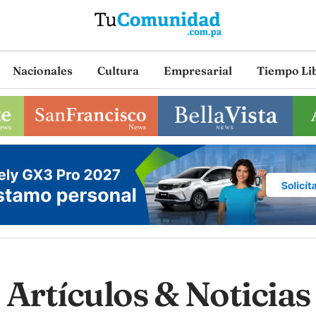
Nacionales
Cultura
Empresarial
Tiempo Li
Artículos & Noticias