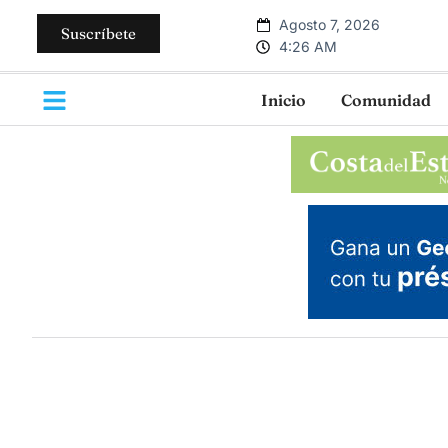
Agosto 7, 2026
Suscríbete
4:26 AM
Inicio
Comunidad