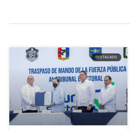
DESTACADO