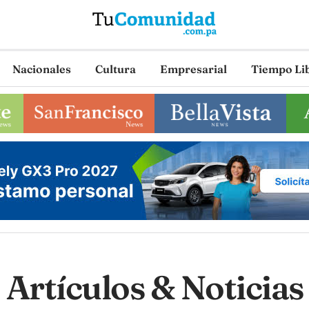
Nacionales
Cultura
Empresarial
Tiempo Li
Artículos & Noticias