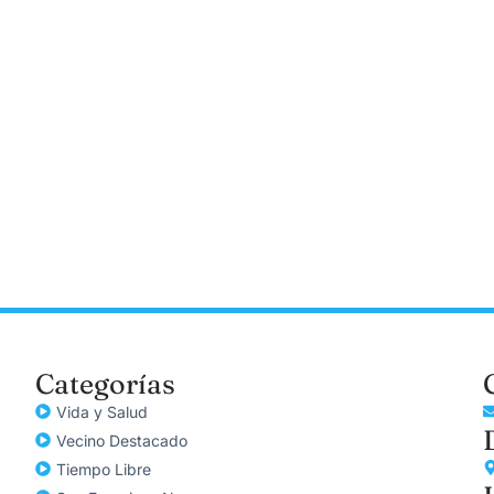
Categorías
Vida y Salud
Vecino Destacado
Tiempo Libre