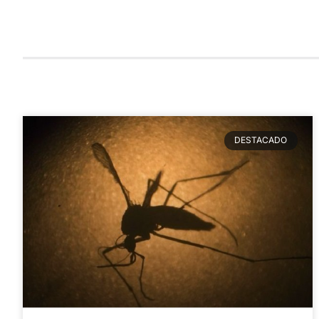
DESTACADO