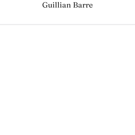
Guillian Barre