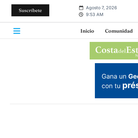
Agosto 7, 2026
Suscríbete
9:53 AM
Inicio
Comunidad