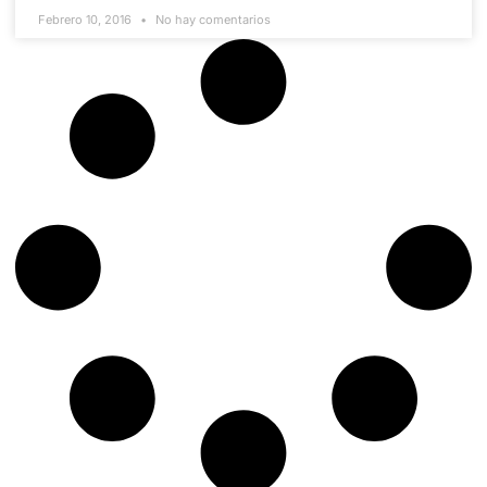
Febrero 10, 2016
No hay comentarios