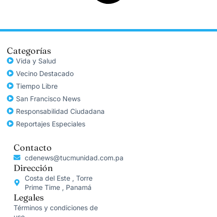
Categorías
Vida y Salud
Vecino Destacado
Tiempo Libre
San Francisco News
Responsabilidad Ciudadana
Reportajes Especiales
Contacto
cdenews@tucmunidad.com.pa
Dirección
Costa del Este , Torre
Prime Time , Panamá
Legales
Términos y condiciones de
uso