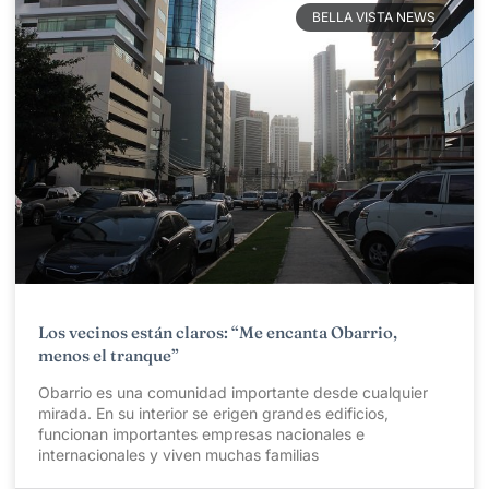
BELLA VISTA NEWS
Los vecinos están claros: “Me encanta Obarrio,
menos el tranque”
Obarrio es una comunidad importante desde cualquier
mirada. En su interior se erigen grandes edificios,
funcionan importantes empresas nacionales e
internacionales y viven muchas familias