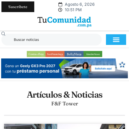
Agosto 6, 2026
Suscríbete
10:51 PM
Artículos & Noticias
F&F Tower