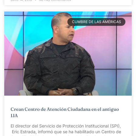
CUMBRE DE LAS AMÉRICAS
Crean Centro de Atención Ciudadana en el antiguo
IJA
El director del Servicio de Protección Institucional (SPI),
Eric Estrada, informó que se ha habilitado un Centro de