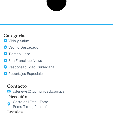
Categorías
Vida y Salud
Vecino Destacado
Tiempo Libre
San Francisco News
Responsabilidad Ciudadana
Reportajes Especiales
Contacto
cdenews@tucmunidad.com.pa
Dirección
Costa del Este , Torre
Prime Time , Panamá
Legales