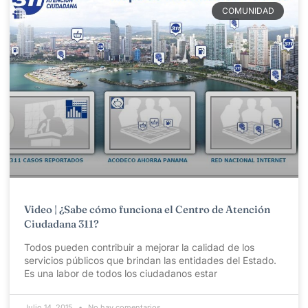
COMUNIDAD
Video | ¿Sabe cómo funciona el Centro de Atención
Ciudadana 311?
Todos pueden contribuir a mejorar la calidad de los
servicios públicos que brindan las entidades del Estado.
Es una labor de todos los ciudadanos estar
Julio 14, 2015
No hay comentarios