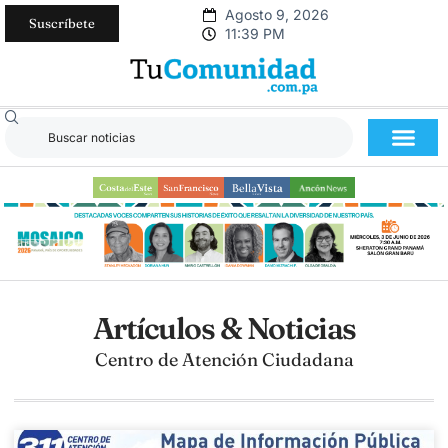
Agosto 9, 2026
Suscríbete
11:39 PM
Artículos & Noticias
Centro de Atención Ciudadana