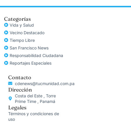
Categorías
Vida y Salud
Vecino Destacado
Tiempo Libre
San Francisco News
Responsabilidad Ciudadana
Reportajes Especiales
Contacto
cdenews@tucmunidad.com.pa
Dirección
Costa del Este , Torre
Prime Time , Panamá
Legales
Términos y condiciones de
uso