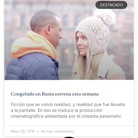
DESTACADO
Congelado en Rusia estrena esta semana
Ficción que se volvió realidad, y realidad que fue llevada
a la pantalla. En eso se traduce la producción
cinematográfica adelantada por el cineasta panameño
Mayo 28, 2018
No hay comentarios