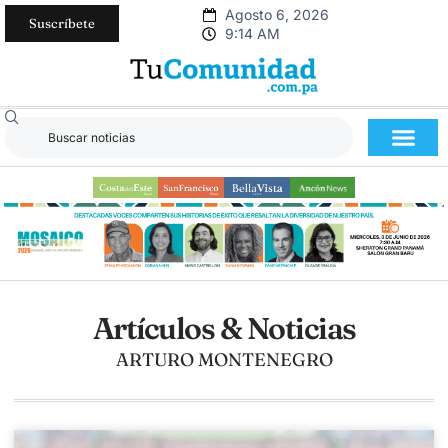
Agosto 6, 2026
Suscríbete
9:14 AM
Artículos & Noticias
ARTURO MONTENEGRO