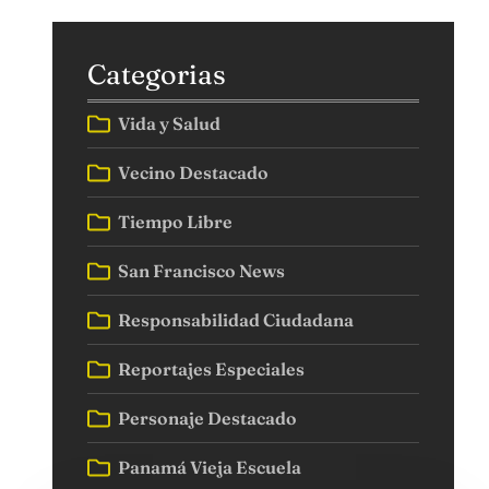
Categorias
Vida y Salud
Vecino Destacado
Tiempo Libre
San Francisco News
Responsabilidad Ciudadana
Reportajes Especiales
Personaje Destacado
Panamá Vieja Escuela