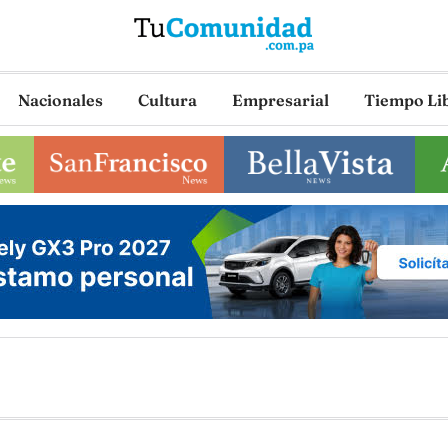
Nacionales
Cultura
Empresarial
Tiempo Li