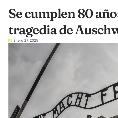
Se cumplen 80 años 
tragedia de Ausch
Enero 27, 2025