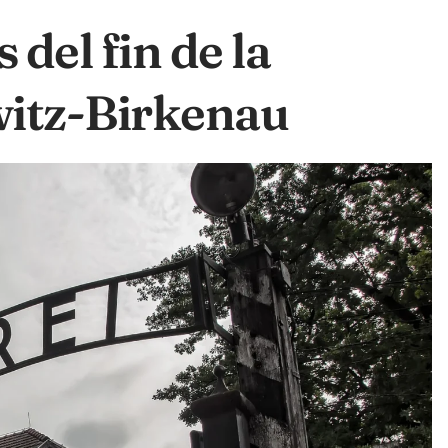
del fin de la
witz-Birkenau