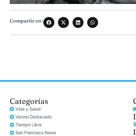
Compartir en :
Categorías
Vida y Salud
Vecino Destacado
Tiempo Libre
San Francisco News