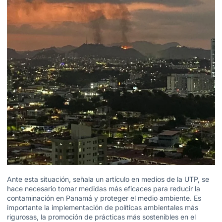
Ante esta situación, señala un artículo en medios de la UTP, se
hace necesario tomar medidas más eficaces para reducir la
contaminación en Panamá y proteger el medio ambiente. Es
importante la implementación de políticas ambientales más
rigurosas, la promoción de prácticas más sostenibles en el