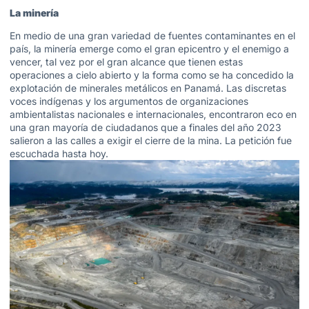
La minería
En medio de una gran variedad de fuentes contaminantes en el
país, la minería emerge como el gran epicentro y el enemigo a
vencer, tal vez por el gran alcance que tienen estas
operaciones a cielo abierto y la forma como se ha concedido la
explotación de minerales metálicos en Panamá. Las discretas
voces indígenas y los argumentos de organizaciones
ambientalistas nacionales e internacionales, encontraron eco en
una gran mayoría de ciudadanos que a finales del año 2023
salieron a las calles a exigir el cierre de la mina. La petición fue
escuchada hasta hoy.