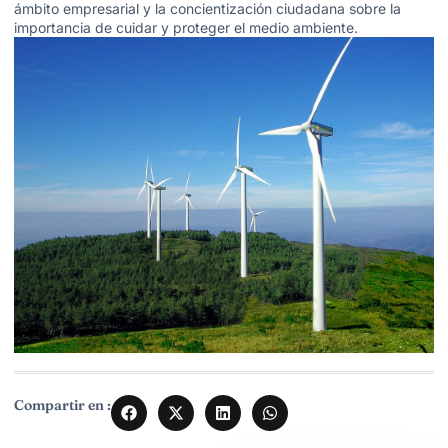
ámbito empresarial y la concientización ciudadana sobre la
importancia de cuidar y proteger el medio ambiente.
Compartir en :