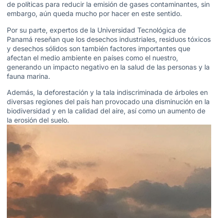
de políticas para reducir la emisión de gases contaminantes, sin
embargo, aún queda mucho por hacer en este sentido.
Por su parte, expertos de la Universidad Tecnológica de
Panamá reseñan que los desechos industriales, residuos tóxicos
y desechos sólidos son también factores importantes que
afectan el medio ambiente en países como el nuestro,
generando un impacto negativo en la salud de las personas y la
fauna marina.
Además, la deforestación y la tala indiscriminada de árboles en
diversas regiones del país han provocado una disminución en la
biodiversidad y en la calidad del aire, así como un aumento de
la erosión del suelo.