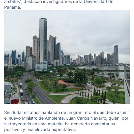
ámbitos”, destacan investigadores de la Universidad de
Panamá.
Sin duda, estamos hablando de un gran reto el que debe asumir
el nuevo Ministro de Ambiente, Juan Carlos Navarro, quien, por
su trayectoria en esta materia, ha generado comentarios
positivos y una elevada expectativa.