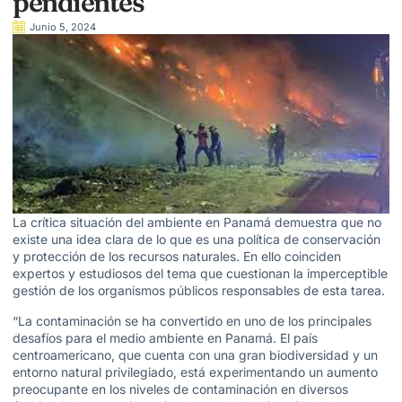
pendientes
Junio 5, 2024
La crítica situación del ambiente en Panamá demuestra que no
existe una idea clara de lo que es una política de conservación
y protección de los recursos naturales. En ello coinciden
expertos y estudiosos del tema que cuestionan la imperceptible
gestión de los organismos públicos responsables de esta tarea.
“La contaminación se ha convertido en uno de los principales
desafíos para el medio ambiente en Panamá. El país
centroamericano, que cuenta con una gran biodiversidad y un
entorno natural privilegiado, está experimentando un aumento
preocupante en los niveles de contaminación en diversos