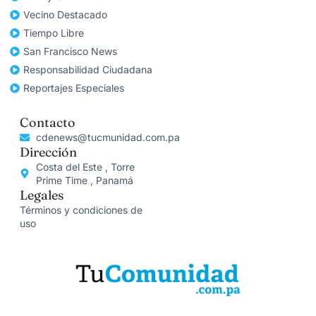
Vecino Destacado
Tiempo Libre
San Francisco News
Responsabilidad Ciudadana
Reportajes Especiales
Contacto
cdenews@tucmunidad.com.pa
Dirección
Costa del Este , Torre
Prime Time , Panamá
Legales
Términos y condiciones de
uso