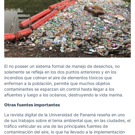
El no poseer un sistema formal de manejo de desechos, no
solamente se refleja en los dos puntos anteriores y en los
incendios que colman el aire de elementos tóxicos que
enferman a la población, permite que muchos objetos
contaminantes se esparzan sin control hasta llegar a los
afluentes y luego a los océanos, destruyendo la vida marina.
Otras fuentes importantes
La revista digital de la Universidad de Panamá reseña en uno
de sus trabajos sobre el tema ambiental que, en las ciudades, el
tráfico vehicular es una de las principales fuentes de
contaminación del aire, lo que ha llevado a la implementación