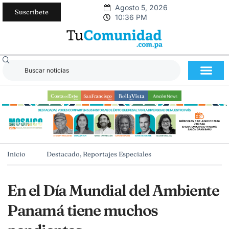
Agosto 5, 2026
Suscríbete
10:36 PM
Inicio
Destacado
,
Reportajes Especiales
En el Día Mundial del Ambiente
Panamá tiene muchos