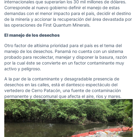
internacionales que superarían los 30 mil millones de dólares.
Corresponde al nuevo gobierno definir el manejo de estas
demandas con el menor impacto para el país, decidir el destino
de la minería y accionar la recuperación del área devastada por
las operaciones de First Quantum Minerals.
El manejo de los desechos
Otro factor de altísima prioridad para el país es el tema del
manejo de los desechos. Panamá no cuenta con un sistema
probado para recolectar, manejar y disponer la basura, razón
por la cual éste se convierte en un factor contaminante muy
activo y peligroso.
A la par de la contaminante y desagradable presencia de
desechos en las calles, está el dantesco espectáculo del
vertedero de Cerro Patacón, una fuente de contaminación
permanente y descomunal que afecta el aire, ríos y mares.