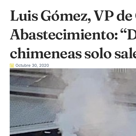
Luis Gómez, VP de
Abastecimiento: “D
chimeneas solo sal
Octubre 30, 2020