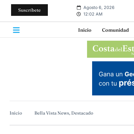
Agosto 6, 2026
Suscríbete
12:02 AM
Inicio
Comunidad
Inicio
Bella Vista News
,
Destacado