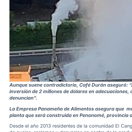
Aunque suene contradictorio, Café Durán aseguró: “
inversión de 2 millones de dólares en adecuaciones, c
denuncian”.
La Empresa Panameña de Alimentos asegura que mud
planta que será construida en Penonomé, provincia d
Desde el año 2013 residentes de la comunidad El Cangre