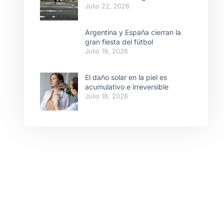
Julio 22, 2026
Argentina y España cierran la
gran fiesta del fútbol
Julio 19, 2026
El daño solar en la piel es
acumulativo e irreversible
Julio 18, 2026