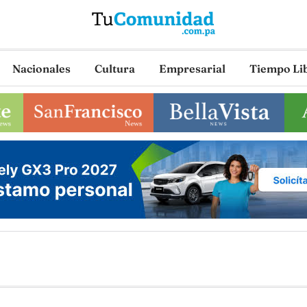
Nacionales
Cultura
Empresarial
Tiempo Li