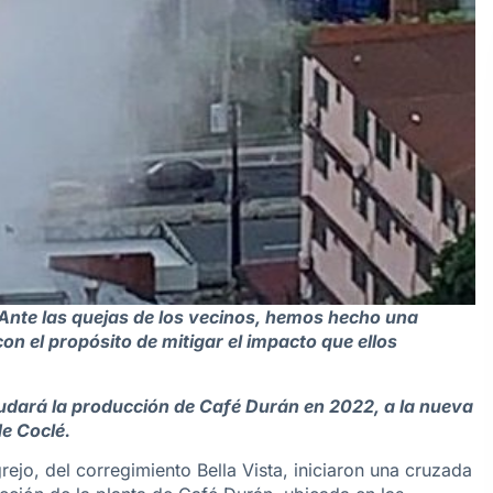
Ante las quejas de los vecinos, hemos hecho una
on el propósito de mitigar el impacto que ellos
ará la producción de Café Durán en 2022, a la nueva
e Coclé.
jo, del corregimiento Bella Vista, iniciaron una cruzada