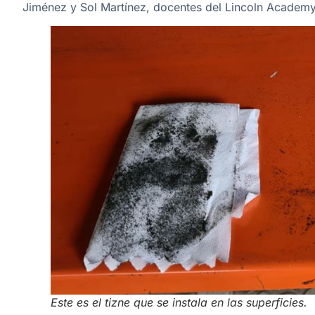
Jiménez y Sol Martínez, docentes del Lincoln Academy
Este es el tizne que se instala en las superficies.