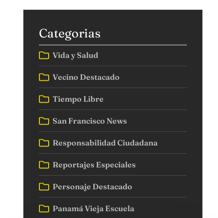
Categorias
Vida y Salud
Vecino Destacado
Tiempo Libre
San Francisco News
Responsabilidad Ciudadana
Reportajes Especiales
Personaje Destacado
Panamá Vieja Escuela