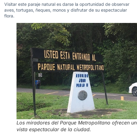
Visitar este paraje natural es darse la oportunidad de observar
aves, tortugas, ñeques, monos y disfrutar de su espectacular
flora.
Los miradores del Parque Metropolitano ofrecen u
vista espectacular de la ciudad.