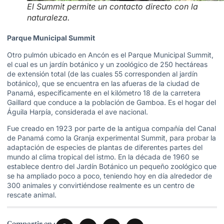
El Summit permite un contacto directo con la
naturaleza.
Parque Municipal Summit
Otro pulmón ubicado en Ancón es el Parque Municipal Summit,
el cual es un jardín botánico y un zoológico de 250 hectáreas
de extensión total (de las cuales 55 corresponden al jardín
botánico), que se encuentra en las afueras de la ciudad de
Panamá, específicamente en el kilómetro 18 de la carretera
Gaillard que conduce a la población de Gamboa. Es el hogar del
Águila Harpía, considerada el ave nacional.
Fue creado en 1923 por parte de la antigua compañía del Canal
de Panamá como la Granja experimental Summit, para probar la
adaptación de especies de plantas de diferentes partes del
mundo al clima tropical del istmo. En la década de 1960 se
establece dentro del Jardín Botánico un pequeño zoológico que
se ha ampliado poco a poco, teniendo hoy en día alrededor de
300 animales y convirtiéndose realmente es un centro de
rescate animal.
Compartir en :