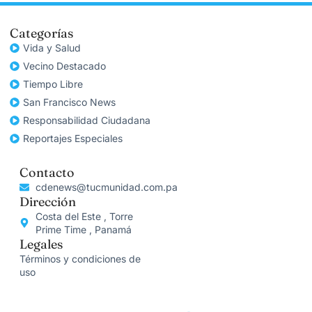
Categorías
Vida y Salud
Vecino Destacado
Tiempo Libre
San Francisco News
Responsabilidad Ciudadana
Reportajes Especiales
Contacto
cdenews@tucmunidad.com.pa
Dirección
Costa del Este , Torre
Prime Time , Panamá
Legales
Términos y condiciones de
uso