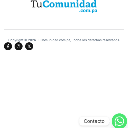
Copyright © 2026 TuComunidad.com.pa, Todos los derechos reservados.
Contacto