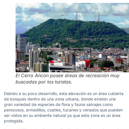
El Cerro Ancón posee áreas de recreación muy
buscadas por los turistas.
Debido a su poco desarrollo, esta elevación es un área cubierta
de bosques dentro de una zona urbana, donde existen una
gran variedad de especies de flora y fauna salvajes como
perezosos, armadillos, coatíes, tucanes y venados que pueden
ser vistos en su ambiente natural ya que esta zona es un área
protegida.