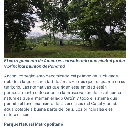
El corregimiento de Ancón es considerado una ciudad jardín
y principal pulmón de Panamá
Ancón, corregimiento denominado «el pulmón de la ciudad»
debido a la gran cantidad de áreas verdes que resguarda en su
territorio. Las normativas que rigen esta entidad están
particularmente enfocadas en la preservación de los afluentes
naturales que alimentan el lago Gatún y todo el sistema que
permite el funcionamiento de las esclusas del Canal y brinda
agua potable a buena parte del país. Los principales ejes
naturales son:
Parque Natural Metropolitano