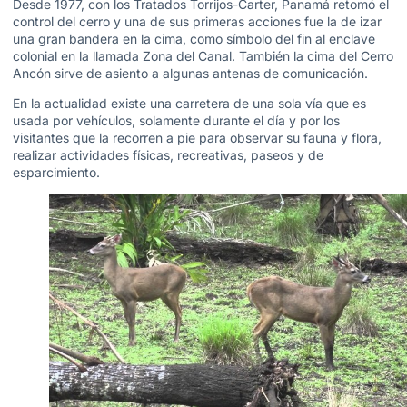
Desde 1977, con los Tratados Torrijos-Carter, Panamá retomó el
control del cerro y una de sus primeras acciones fue la de izar
una gran bandera en la cima, como símbolo del fin al enclave
colonial en la llamada Zona del Canal. También la cima del Cerro
Ancón sirve de asiento a algunas antenas de comunicación.
En la actualidad existe una carretera de una sola vía que es
usada por vehículos, solamente durante el día y por los
visitantes que la recorren a pie para observar su fauna y flora,
realizar actividades físicas, recreativas, paseos y de
esparcimiento.