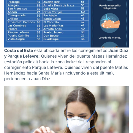
Costa del Este
está ubicada entre los corregimientos
Juan Díaz
y Parque Lefevre:
Quienes viven del puente Matías Hernández
(estación policial) hacia la zona industrial, responden al
corregimiento Parque Lefevre. Quienes viven del puente Matías
Hernández hacia Santa María (incluyendo a esta última),
pertenecen a Juan Díaz.