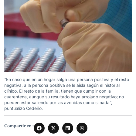
“En caso que en un hogar salga una persona positiva y el resto
negativa, a la persona positiva se le aísla según el historial
clínico. El resto de la familia, tienen que cumplir con la
cuarentena, aunque su resultado haya arrojado negativo; no
pueden estar saliendo por las avenidas como si nada”,
puntualizó Cedeño.
Compartir en :