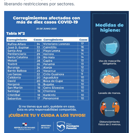
liberando restricciones por sectores.