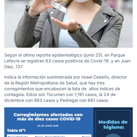
Según el último reporte epidemiológico (junio 25), en Parque
Lefevre se registran 63 casos positivos de Covid-19, y en Juan
Díaz, 137.
Indica la información suministrada por Israel Cedeño, director
de la Región Metropolitana de Salud, que hay tres
corregimientos que encabezan la lista de altos índices de
contagios. Estos son Tocumen con 1,191 casos, la 24 de
diciembre con 993 casos y Pedregal con 681 casos.