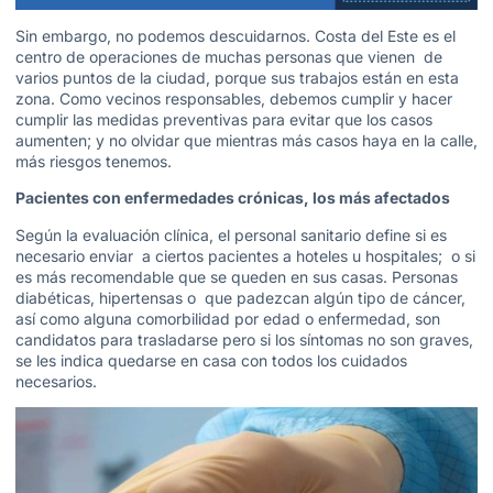
Sin embargo, no podemos descuidarnos. Costa del Este es el
centro de operaciones de muchas personas que vienen de
varios puntos de la ciudad, porque sus trabajos están en esta
zona. Como vecinos responsables, debemos cumplir y hacer
cumplir las medidas preventivas para evitar que los casos
aumenten; y no olvidar que mientras más casos haya en la calle,
más riesgos tenemos.
Pacientes con enfermedades crónicas, los más afectados
Según la evaluación clínica, el personal sanitario define si es
necesario enviar a ciertos pacientes a hoteles u hospitales; o si
es más recomendable que se queden en sus casas. Personas
diabéticas, hipertensas o que padezcan algún tipo de cáncer,
así como alguna comorbilidad por edad o enfermedad, son
candidatos para trasladarse pero si los síntomas no son graves,
se les indica quedarse en casa con todos los cuidados
necesarios.