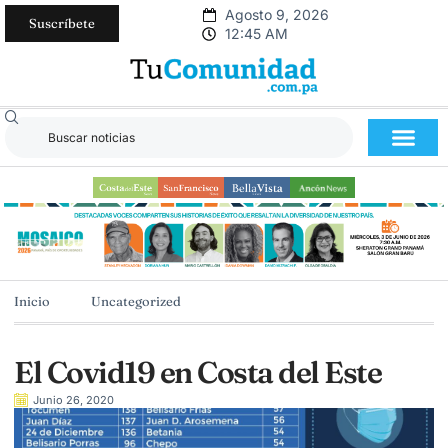
Agosto 9, 2026
Suscríbete
12:45 AM
Inicio
Uncategorized
El Covid19 en Costa del Este
Junio 26, 2020