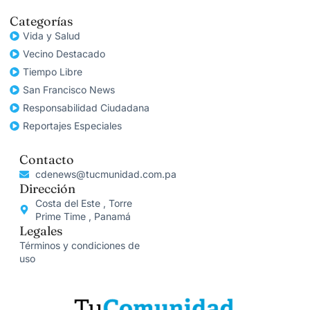
Categorías
Vida y Salud
Vecino Destacado
Tiempo Libre
San Francisco News
Responsabilidad Ciudadana
Reportajes Especiales
Contacto
cdenews@tucmunidad.com.pa
Dirección
Costa del Este , Torre
Prime Time , Panamá
Legales
Términos y condiciones de
uso