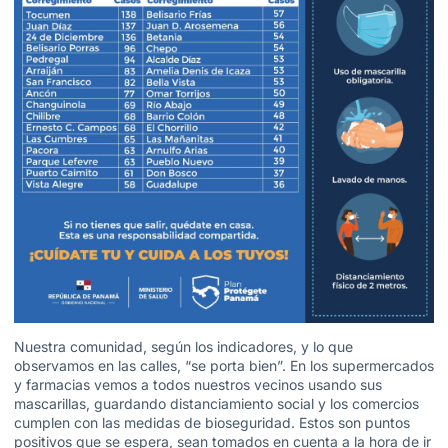
Nuestra comunidad, según los indicadores, y lo que
observamos en las calles, “se porta bien”. En los supermercados
y farmacias vemos a todos nuestros vecinos usando sus
mascarillas, guardando distanciamiento social y los comercios
cumplen con las medidas de bioseguridad. Estos son puntos
positivos que se espera, sean tomados en cuenta a la hora de ir