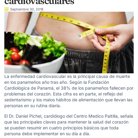
cardiovasculares
Septiembre 30, 2018
La enfermedad cardiovascular es la principal causa de muerte
en los panameños año tras año. Según la Fundación
Cardiológica de Panamá, el 38% de los panameños fallecen por
problemas del corazón. Esta cifra es en parte, el reflejo del
sedentarismo y los malos hábitos de alimentación que llevan las
personas en su rutina diaria.
El Dr. Daniel Pichel, cardiólogo del Centro Medico Paitilla, señala
que las principales claves para mantener la salud del corazón
se pueden resumir en cuatro principios básicos que toda
persona debe implementar en su día a día.