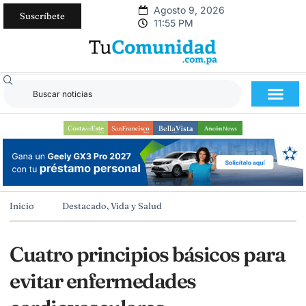
Agosto 9, 2026
Suscríbete
11:55 PM
Inicio
Destacado
,
Vida y Salud
Cuatro principios básicos para
evitar enfermedades