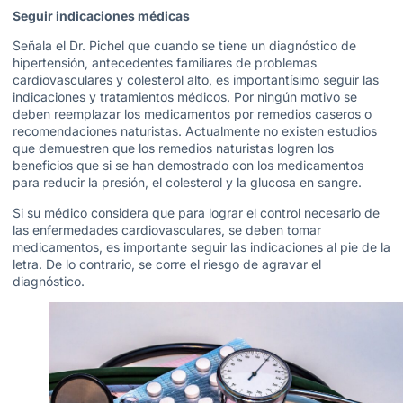
Seguir indicaciones médicas
Señala el Dr. Pichel que cuando se tiene un diagnóstico de
hipertensión, antecedentes familiares de problemas
cardiovasculares y colesterol alto, es importantísimo seguir las
indicaciones y tratamientos médicos. Por ningún motivo se
deben reemplazar los medicamentos por remedios caseros o
recomendaciones naturistas. Actualmente no existen estudios
que demuestren que los remedios naturistas logren los
beneficios que si se han demostrado con los medicamentos
para reducir la presión, el colesterol y la glucosa en sangre.
Si su médico considera que para lograr el control necesario de
las enfermedades cardiovasculares, se deben tomar
medicamentos, es importante seguir las indicaciones al pie de la
letra. De lo contrario, se corre el riesgo de agravar el
diagnóstico.