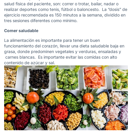
salud física del paciente, son: correr o trotar, bailar, nadar o
realizar deportes como tenis, fútbol o baloncesto. La “dosis” de
ejercicio recomendada es 150 minutos a la semana, dividido en
tres sesiones diferentes como mínimo.
Comer saludable
La alimentación es importante para tener un buen
funcionamiento del corazón, llevar una dieta saludable baja en
grasa, donde predominen vegetales y verduras, ensaladas y
carnes blancas. Es importante evitar las comidas con alto
contenido de azúcar y sal.