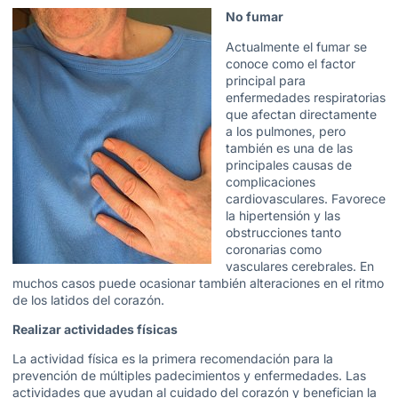
No fumar
Actualmente el fumar se
conoce como el factor
principal para
enfermedades respiratorias
que afectan directamente
a los pulmones, pero
también es una de las
principales causas de
complicaciones
cardiovasculares. Favorece
la hipertensión y las
obstrucciones tanto
coronarias como
vasculares cerebrales. En
muchos casos puede ocasionar también alteraciones en el ritmo
de los latidos del corazón.
Realizar actividades físicas
La actividad física es la primera recomendación para la
prevención de múltiples padecimientos y enfermedades. Las
actividades que ayudan al cuidado del corazón y benefician la