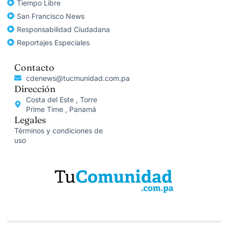
Tiempo Libre
San Francisco News
Responsabilidad Ciudadana
Reportajes Especiales
Contacto
cdenews@tucmunidad.com.pa
Dirección
Costa del Este , Torre
Prime Time , Panamá
Legales
Términos y condiciones de
uso