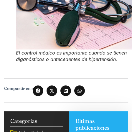
El control médico es importante cuando se tienen
diganósticos o antecedentes de hipertensión.
Compartir en :
Categorias
Ultimas
publicaciones