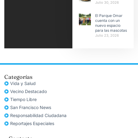
Julio 30, 2026
El Parque Omar
cuenta con un
nuevo espacio
para las mascotas
Julio 23, 2026
Categorías
Vida y Salud
Vecino Destacado
Tiempo Libre
San Francisco News
Responsabilidad Ciudadana
Reportajes Especiales