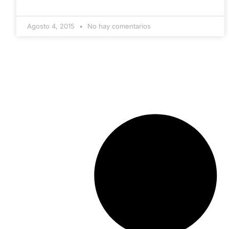
Agosto 4, 2015
No hay comentarios