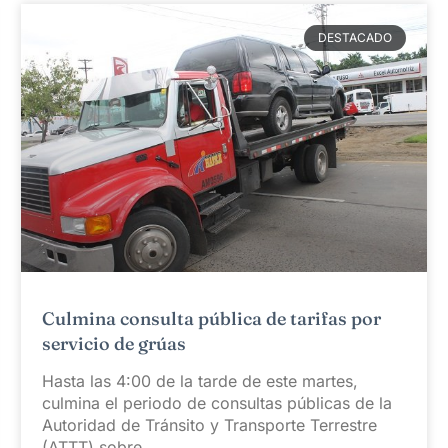
DESTACADO
Culmina consulta pública de tarifas por
servicio de grúas
Hasta las 4:00 de la tarde de este martes,
culmina el periodo de consultas públicas de la
Autoridad de Tránsito y Transporte Terrestre
(ATTT) sobre