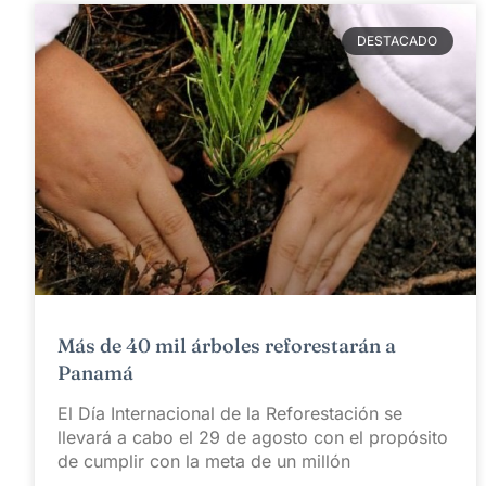
DESTACADO
Más de 40 mil árboles reforestarán a
Panamá
El Día Internacional de la Reforestación se
llevará a cabo el 29 de agosto con el propósito
de cumplir con la meta de un millón