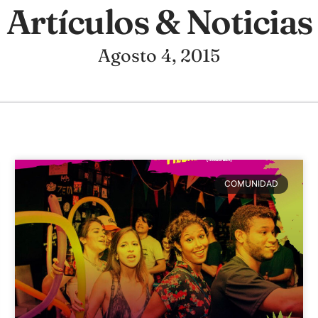
Artículos & Noticias
Agosto 4, 2015
COMUNIDAD