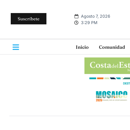
Agosto 7, 2026
Suscríbete
3:29 PM
Inicio
Comunidad