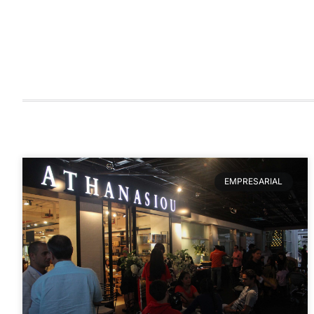
EMPRESARIAL