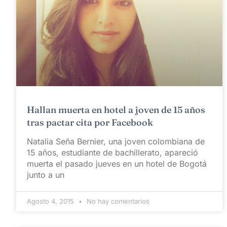
Hallan muerta en hotel a joven de 15 años
tras pactar cita por Facebook
Natalia Seña Bernier, una joven colombiana de
15 años, estudiante de bachillerato, apareció
muerta el pasado jueves en un hotel de Bogotá
junto a un
Agosto 4, 2015
No hay comentarios