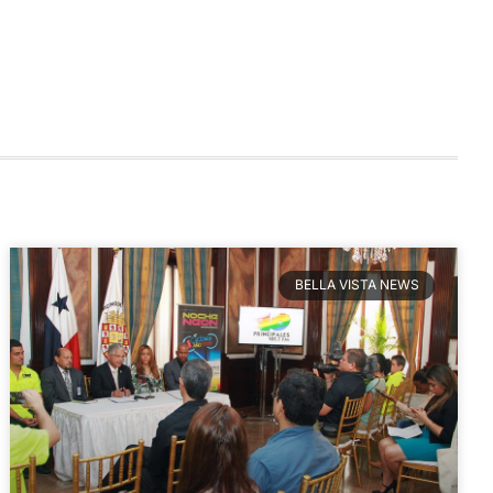
BELLA VISTA NEWS