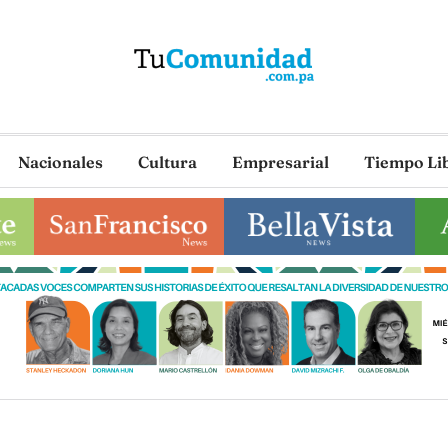
Nacionales
Cultura
Empresarial
Tiempo Li