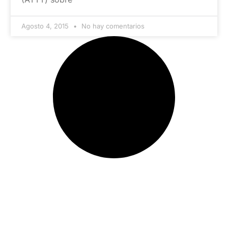
Agosto 4, 2015
No hay comentarios