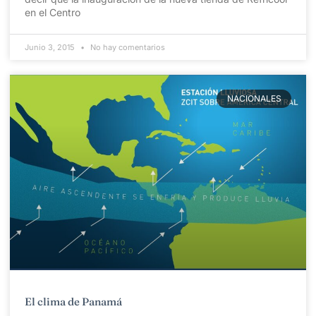
en el Centro
Junio 3, 2015
No hay comentarios
NACIONALES
El clima de Panamá