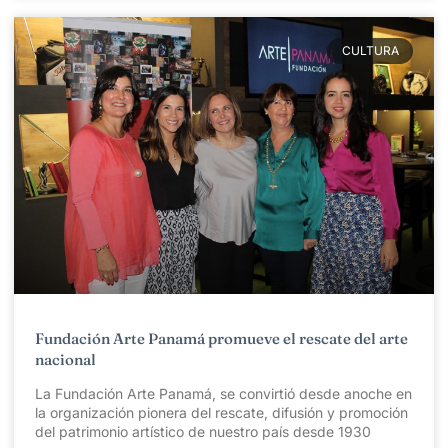
CULTURA
Fundación Arte Panamá promueve el rescate del arte
nacional
La Fundación Arte Panamá, se convirtió desde anoche en
la organización pionera del rescate, difusión y promoción
del patrimonio artístico de nuestro país desde 1930