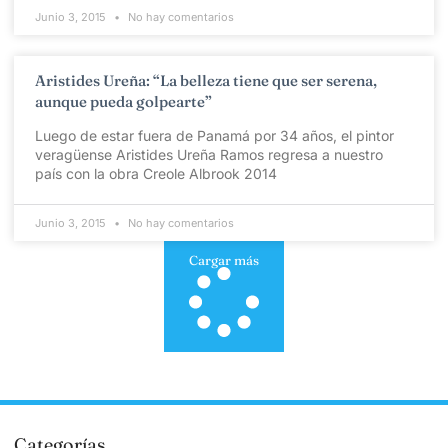
Junio 3, 2015
No hay comentarios
Aristides Ureña: “La belleza tiene que ser serena,
aunque pueda golpearte”
Luego de estar fuera de Panamá por 34 años, el pintor
veragüense Aristides Ureña Ramos regresa a nuestro
país con la obra Creole Albrook 2014
Junio 3, 2015
No hay comentarios
Cargar más
Categorías