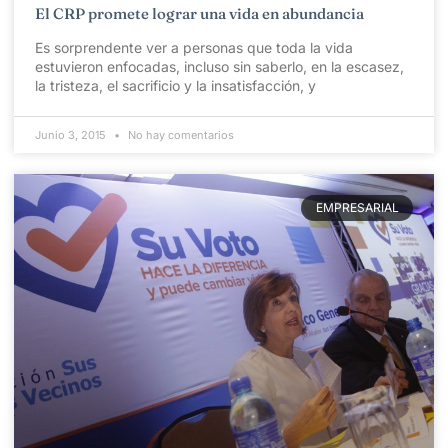
El CRP promete lograr una vida en abundancia
Es sorprendente ver a personas que toda la vida
estuvieron enfocadas, incluso sin saberlo, en la escasez,
la tristeza, el sacrificio y la insatisfacción, y
Junio 3, 2015
No hay comentarios
EMPRESARIAL