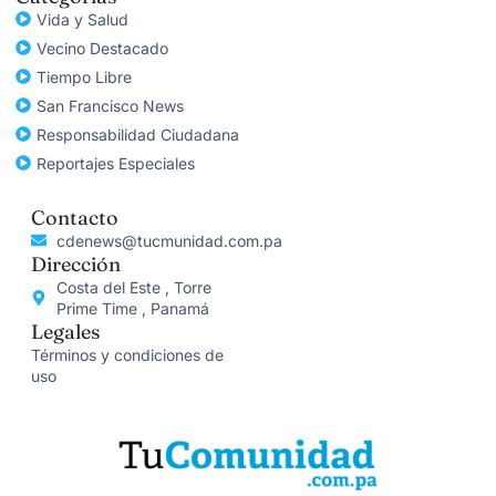
Vida y Salud
Vecino Destacado
Tiempo Libre
San Francisco News
Responsabilidad Ciudadana
Reportajes Especiales
Contacto
cdenews@tucmunidad.com.pa
Dirección
Costa del Este , Torre
Prime Time , Panamá
Legales
Términos y condiciones de
uso