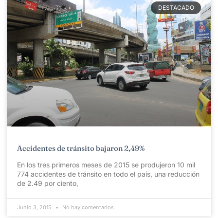
DESTACADO
Accidentes de tránsito bajaron 2,49%
En los tres primeros meses de 2015 se produjeron 10 mil
774 accidentes de tránsito en todo el país, una reducción
de 2.49 por ciento,
Junio 3, 2015
No hay comentarios