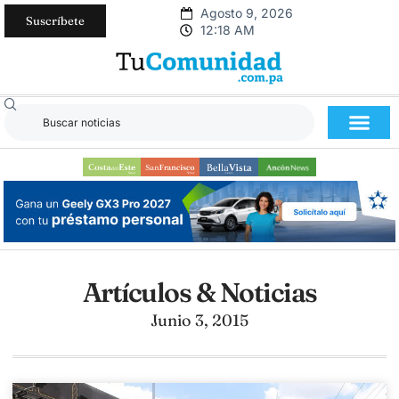
Agosto 9, 2026
Suscríbete
12:18 AM
Artículos & Noticias
Junio 3, 2015