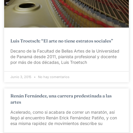
Luis Troetsch: “El arte no tiene estratos sociales”
Decano de la Facultad de Bellas Artes de la Universidad
de Panamá desde 2011, pianista profesional y docente
por más de dos décadas, Luis Troetsch
Junio 3, 2015
No hay comentarios
Renán Fernández, una carrera predestinada a las
artes
Acelerado, como si acabara de correr un maratón, así
llegó al encuentro Renán Erick Fernández Patiño, y con
esa misma rapidez de movimientos describe su