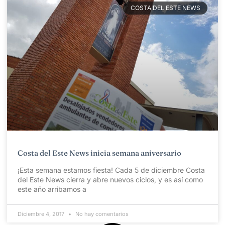
COSTA DEL ESTE NEWS
Costa del Este News inicia semana aniversario
¡Esta semana estamos fiesta! Cada 5 de diciembre Costa
del Este News cierra y abre nuevos ciclos, y es así como
este año arribamos a
Diciembre 4, 2017
No hay comentarios