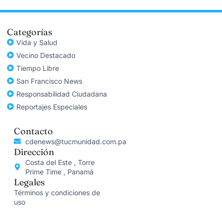
Categorías
Vida y Salud
Vecino Destacado
Tiempo Libre
San Francisco News
Responsabilidad Ciudadana
Reportajes Especiales
Contacto
cdenews@tucmunidad.com.pa
Dirección
Costa del Este , Torre
Prime Time , Panamá
Legales
Términos y condiciones de
uso