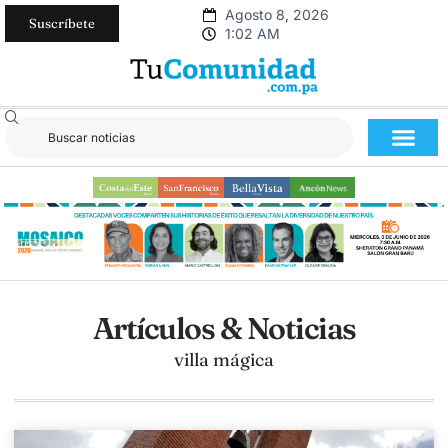
Agosto 8, 2026
Suscríbete
1:02 AM
Artículos & Noticias
villa mágica