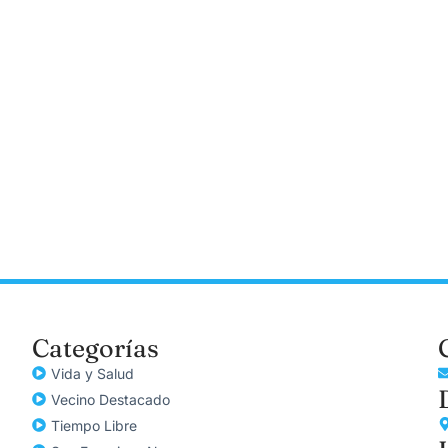
Categorías
Vida y Salud
Vecino Destacado
Tiempo Libre