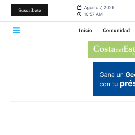
Agosto 7, 2026
Suscríbete
10:57 AM
Inicio
Comunidad