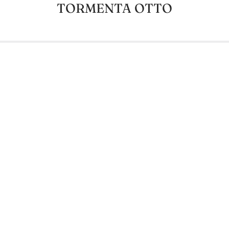
TORMENTA OTTO