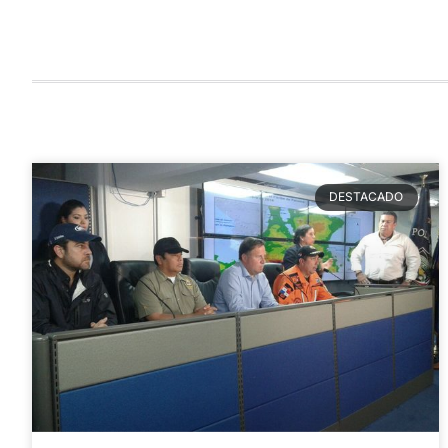
DESTACADO