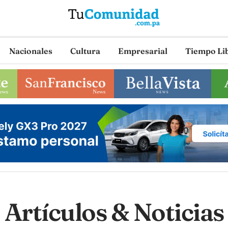
Nacionales
Cultura
Empresarial
Tiempo Li
Artículos & Noticias