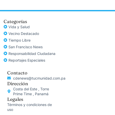
Categorías
Vida y Salud
Vecino Destacado
Tiempo Libre
San Francisco News
Responsabilidad Ciudadana
Reportajes Especiales
Contacto
cdenews@tucmunidad.com.pa
Dirección
Costa del Este , Torre
Prime Time , Panamá
Legales
Términos y condiciones de
uso