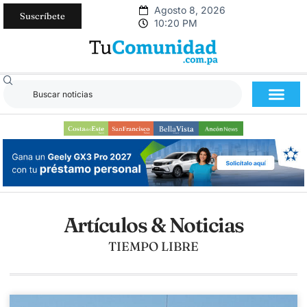
Agosto 8, 2026
Suscríbete
10:20 PM
Artículos & Noticias
TIEMPO LIBRE