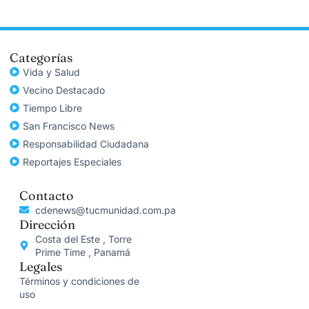
Categorías
Vida y Salud
Vecino Destacado
Tiempo Libre
San Francisco News
Responsabilidad Ciudadana
Reportajes Especiales
Contacto
cdenews@tucmunidad.com.pa
Dirección
Costa del Este , Torre
Prime Time , Panamá
Legales
Términos y condiciones de
uso