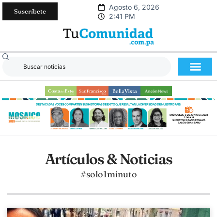
Agosto 6, 2026
Suscríbete
2:41 PM
Artículos & Noticias
#solo1minuto