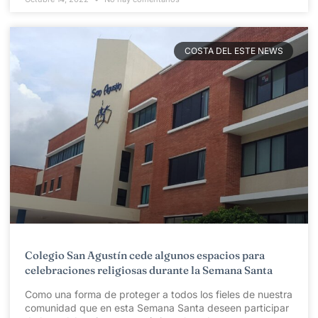
COSTA DEL ESTE NEWS
Colegio San Agustín cede algunos espacios para
celebraciones religiosas durante la Semana Santa
Como una forma de proteger a todos los fieles de nuestra
comunidad que en esta Semana Santa deseen participar