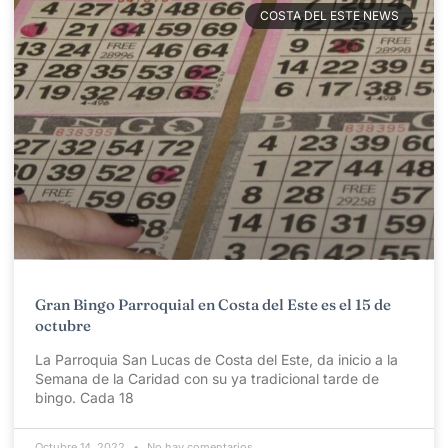
COSTA DEL ESTE NEWS
Gran Bingo Parroquial en Costa del Este es el 15 de
octubre
La Parroquia San Lucas de Costa del Este, da inicio a la
Semana de la Caridad con su ya tradicional tarde de
bingo. Cada 18
Octubre 14, 2022
No hay comentarios