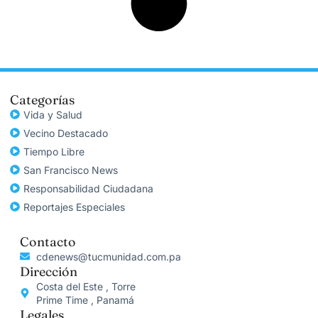
Categorías
Vida y Salud
Vecino Destacado
Tiempo Libre
San Francisco News
Responsabilidad Ciudadana
Reportajes Especiales
Contacto
cdenews@tucmunidad.com.pa
Dirección
Costa del Este , Torre
Prime Time , Panamá
Legales