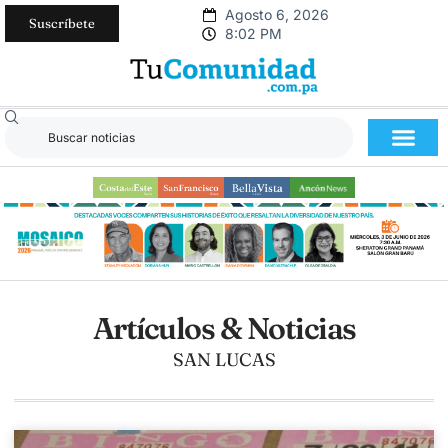
Agosto 6, 2026
Suscríbete
8:02 PM
Artículos & Noticias
SAN LUCAS