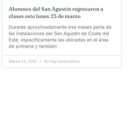
Alumnos del San Agustín regresaron a
clases este lunes 23 de marzo
Durante aproximadamente tres meses parte de
las instalaciones del San Agustín de Costa del
Este, específicamente las ubicadas en el área
de primaria y también
Marzo 22, 2015
No hay comentarios