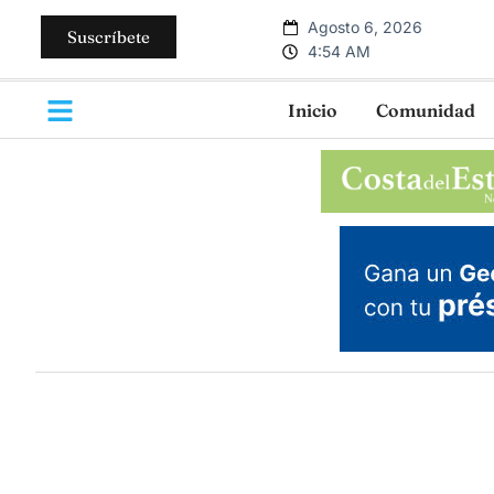
Agosto 6, 2026
Suscríbete
4:54 AM
Inicio
Comunidad