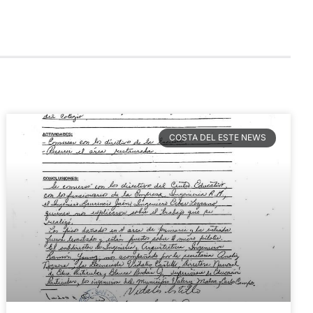
COSTA DEL ESTE NEWS