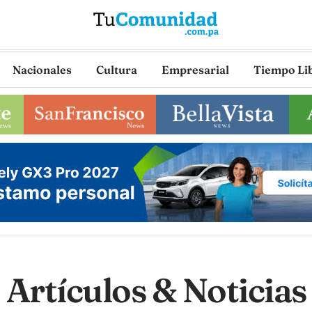
Nacionales
Cultura
Empresarial
Tiempo Li
Artículos & Noticias