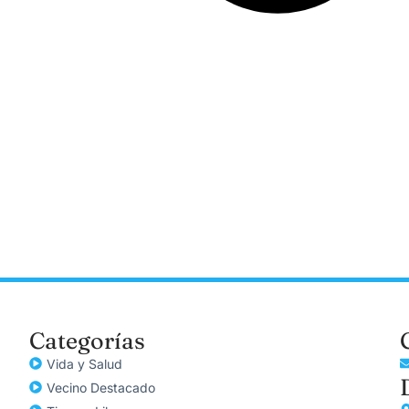
Categorías
Vida y Salud
Vecino Destacado