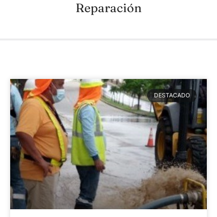
Reparación
DESTACADO