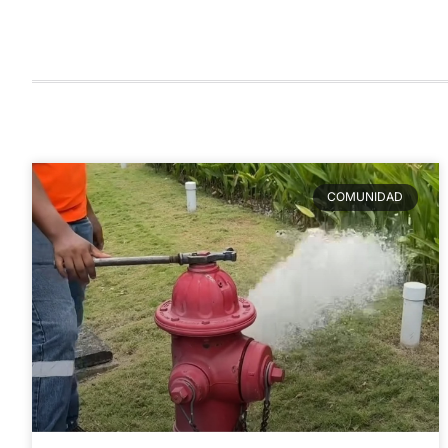
COMUNIDAD