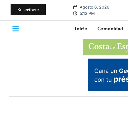
Agosto 6, 2026
Suscríbete
5:13 PM
Inicio
Comunidad