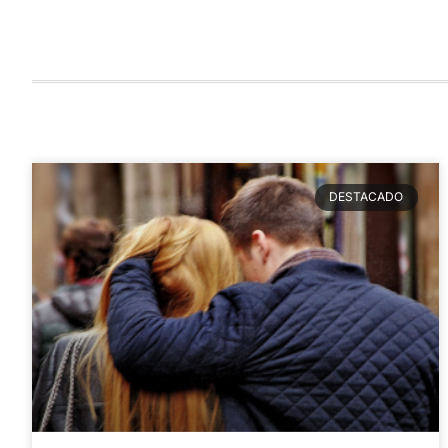
DESTACADO