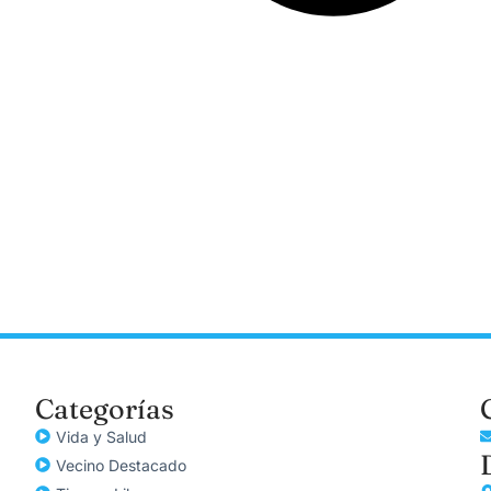
Categorías
Vida y Salud
Vecino Destacado