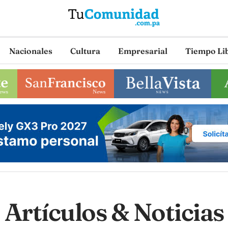
Nacionales
Cultura
Empresarial
Tiempo Li
Artículos & Noticias