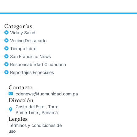
Categorías
Vida y Salud
Vecino Destacado
Tiempo Libre
San Francisco News
Responsabilidad Ciudadana
Reportajes Especiales
Contacto
cdenews@tucmunidad.com.pa
Dirección
Costa del Este , Torre
Prime Time , Panamá
Legales
Términos y condiciones de
uso