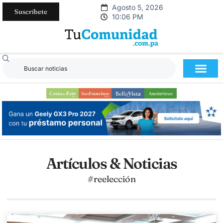
Agosto 5, 2026
Suscríbete
10:06 PM
Artículos & Noticias
#reelección