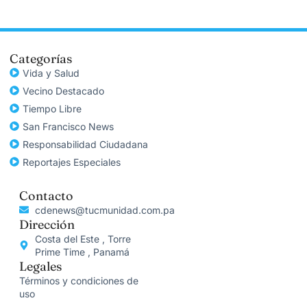
Categorías
Vida y Salud
Vecino Destacado
Tiempo Libre
San Francisco News
Responsabilidad Ciudadana
Reportajes Especiales
Contacto
cdenews@tucmunidad.com.pa
Dirección
Costa del Este , Torre
Prime Time , Panamá
Legales
Términos y condiciones de
uso