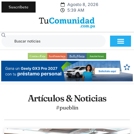
Agosto 8, 2026
Suscríbete
5:39 AM
Artículos & Noticias
#pueblín