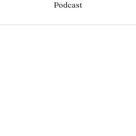
Podcast