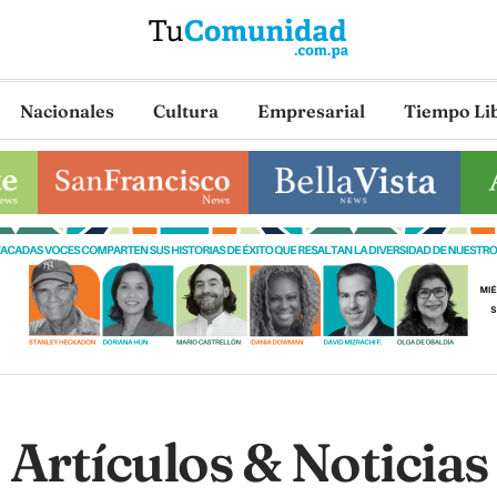
Nacionales
Cultura
Empresarial
Tiempo Li
Artículos & Noticias