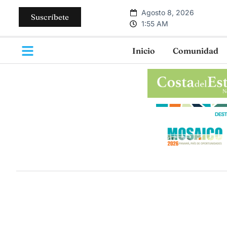
Agosto 8, 2026
Suscríbete
1:55 AM
Inicio
Comunidad