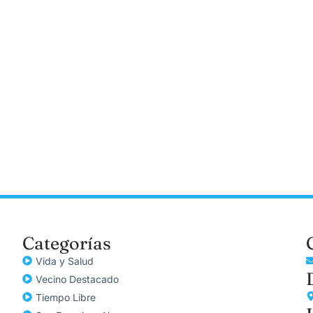
Categorías
Vida y Salud
Vecino Destacado
Tiempo Libre