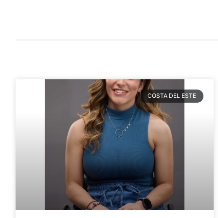
COSTA DEL ESTE