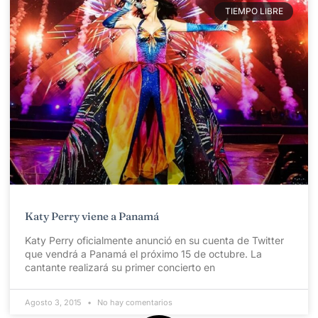
TIEMPO LIBRE
Katy Perry viene a Panamá
Katy Perry oficialmente anunció en su cuenta de Twitter
que vendrá a Panamá el próximo 15 de octubre. La
cantante realizará su primer concierto en
Agosto 3, 2015
No hay comentarios