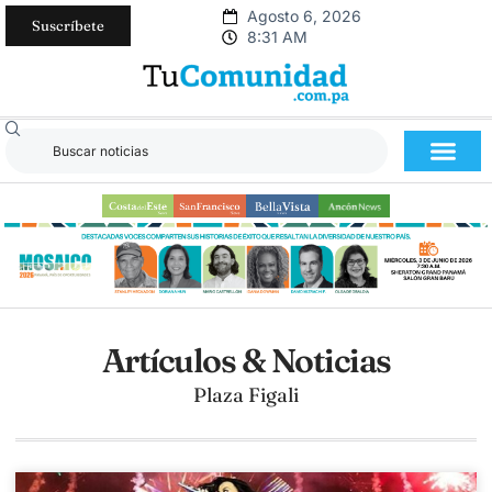
Agosto 6, 2026
Suscríbete
8:31 AM
Artículos & Noticias
Plaza Figali