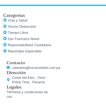
Categorías
Vida y Salud
Vecino Destacado
Tiempo Libre
San Francisco News
Responsabilidad Ciudadana
Reportajes Especiales
Contacto
cdenews@tucmunidad.com.pa
Dirección
Costa del Este , Torre
Prime Time , Panamá
Legales
Términos y condiciones de
uso