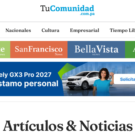
Nacionales
Cultura
Empresarial
Tiempo Li
Artículos & Noticias