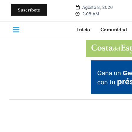
Agosto 8, 2026
Suscríbete
2:08 AM
Inicio
Comunidad