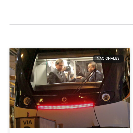
NACIONALES