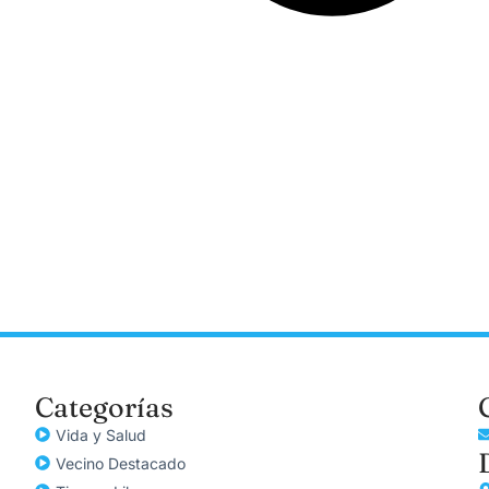
Categorías
Vida y Salud
Vecino Destacado