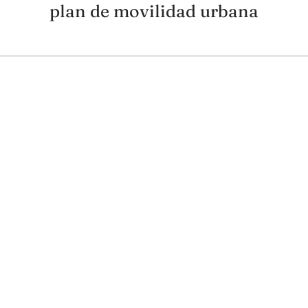
plan de movilidad urbana