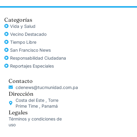
Categorías
Vida y Salud
Vecino Destacado
Tiempo Libre
San Francisco News
Responsabilidad Ciudadana
Reportajes Especiales
Contacto
cdenews@tucmunidad.com.pa
Dirección
Costa del Este , Torre
Prime Time , Panamá
Legales
Términos y condiciones de
uso