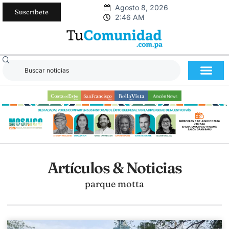
Agosto 8, 2026
Suscríbete
2:46 AM
Artículos & Noticias
parque motta