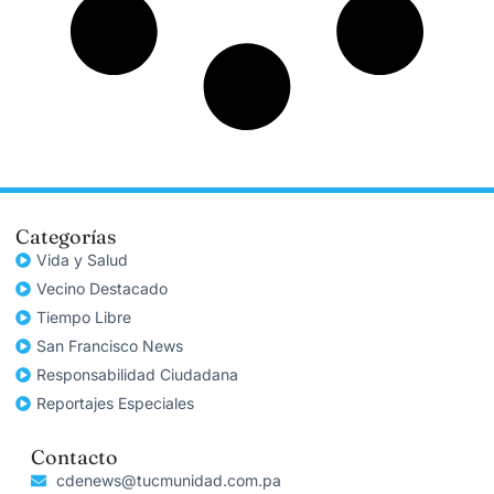
Categorías
Vida y Salud
Vecino Destacado
Tiempo Libre
San Francisco News
Responsabilidad Ciudadana
Reportajes Especiales
Contacto
cdenews@tucmunidad.com.pa