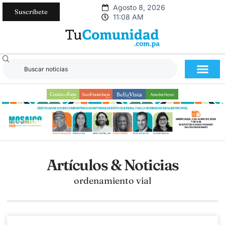
Agosto 8, 2026
Suscríbete
11:08 AM
Artículos & Noticias
ordenamiento vial