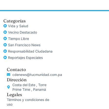
Categorías
Vida y Salud
Vecino Destacado
Tiempo Libre
San Francisco News
Responsabilidad Ciudadana
Reportajes Especiales
Contacto
cdenews@tucmunidad.com.pa
Dirección
Costa del Este , Torre
Prime Time , Panamá
Legales
Términos y condiciones de
uso