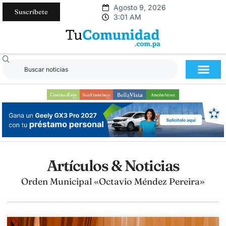
Agosto 9, 2026
Suscríbete
3:01 AM
Artículos & Noticias
Orden Municipal «Octavio Méndez Pereira»