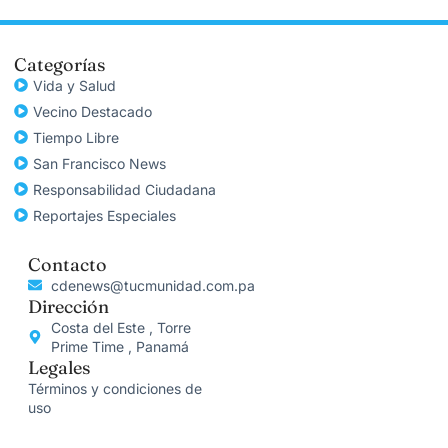
Categorías
Vida y Salud
Vecino Destacado
Tiempo Libre
San Francisco News
Responsabilidad Ciudadana
Reportajes Especiales
Contacto
cdenews@tucmunidad.com.pa
Dirección
Costa del Este , Torre
Prime Time , Panamá
Legales
Términos y condiciones de
uso