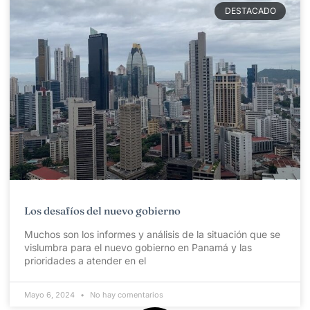
DESTACADO
Los desafíos del nuevo gobierno
Muchos son los informes y análisis de la situación que se
vislumbra para el nuevo gobierno en Panamá y las
prioridades a atender en el
Mayo 6, 2024
No hay comentarios