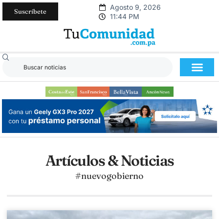
Agosto 9, 2026
Suscríbete
11:44 PM
Artículos & Noticias
#nuevogobierno