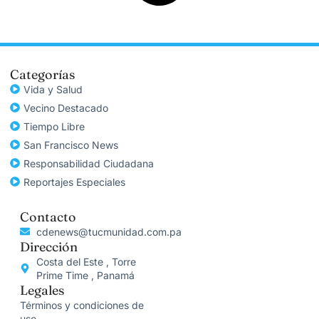
Categorías
Vida y Salud
Vecino Destacado
Tiempo Libre
San Francisco News
Responsabilidad Ciudadana
Reportajes Especiales
Contacto
cdenews@tucmunidad.com.pa
Dirección
Costa del Este , Torre
Prime Time , Panamá
Legales
Términos y condiciones de
uso