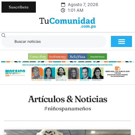
Agosto 7, 2026
Suscríbete
1:01 AM
Artículos & Noticias
#niñospanameños