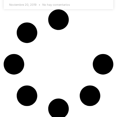
Noviembre 20, 2019
No hay comentarios