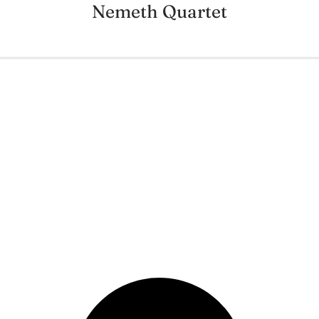
Nemeth Quartet