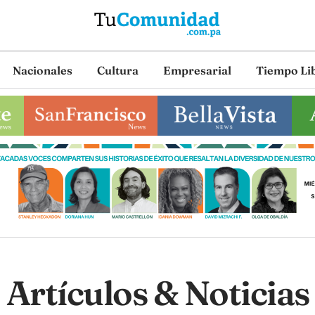
Nacionales
Cultura
Empresarial
Tiempo Li
Artículos & Noticias