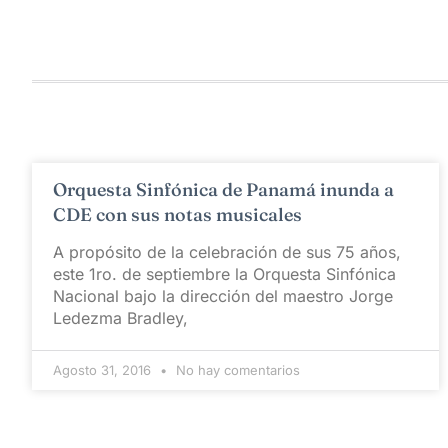
Orquesta Sinfónica de Panamá inunda a
CDE con sus notas musicales
A propósito de la celebración de sus 75 años,
este 1ro. de septiembre la Orquesta Sinfónica
Nacional bajo la dirección del maestro Jorge
Ledezma Bradley,
Agosto 31, 2016
No hay comentarios