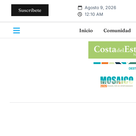
Agosto 9, 2026
Suscríbete
12:10 AM
Inicio
Comunidad