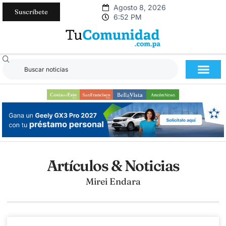
Agosto 8, 2026
Suscríbete
6:52 PM
Artículos & Noticias
Mirei Endara