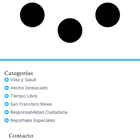
Categorías
Vida y Salud
Vecino Destacado
Tiempo Libre
San Francisco News
Responsabilidad Ciudadana
Reportajes Especiales
Contacto