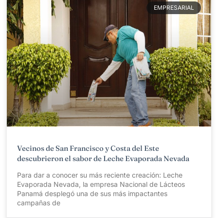
EMPRESARIAL
Vecinos de San Francisco y Costa del Este
descubrieron el sabor de Leche Evaporada Nevada
Para dar a conocer su más reciente creación: Leche
Evaporada Nevada, la empresa Nacional de Lácteos
Panamá desplegó una de sus más impactantes
campañas de