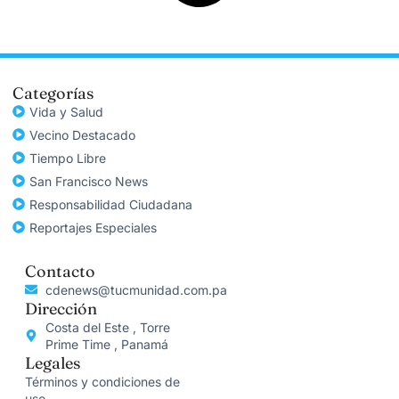
Categorías
Vida y Salud
Vecino Destacado
Tiempo Libre
San Francisco News
Responsabilidad Ciudadana
Reportajes Especiales
Contacto
cdenews@tucmunidad.com.pa
Dirección
Costa del Este , Torre
Prime Time , Panamá
Legales
Términos y condiciones de
uso