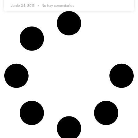
Junio 24, 2015
No hay comentarios