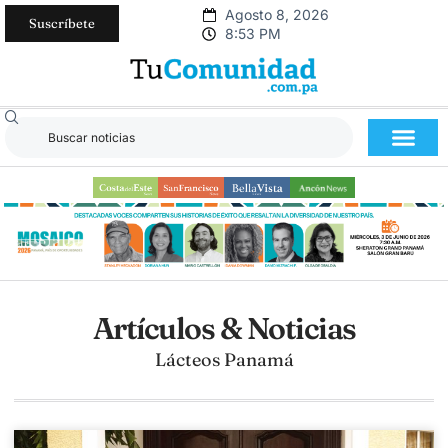
Agosto 8, 2026
Suscríbete
8:53 PM
Artículos & Noticias
Lácteos Panamá