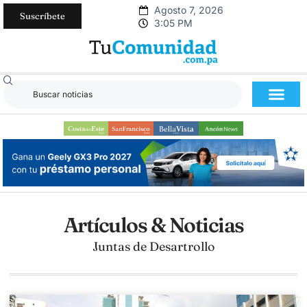
Agosto 7, 2026
Suscríbete
3:05 PM
Artículos & Noticias
Juntas de Desartrollo