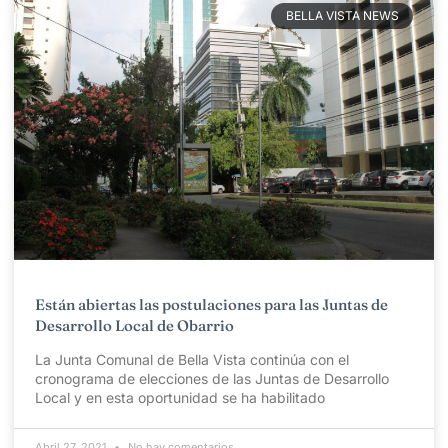
BELLA VISTA NEWS
Están abiertas las postulaciones para las Juntas de
Desarrollo Local de Obarrio
La Junta Comunal de Bella Vista continúa con el
cronograma de elecciones de las Juntas de Desarrollo
Local y en esta oportunidad se ha habilitado
Abril 27, 2021
No hay comentarios