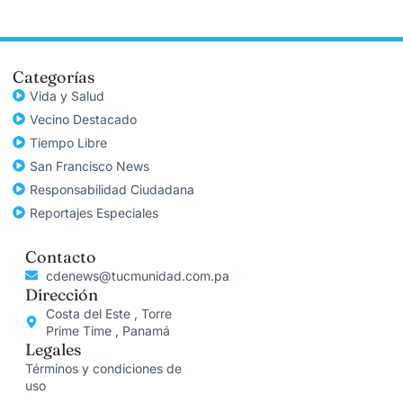
Categorías
Vida y Salud
Vecino Destacado
Tiempo Libre
San Francisco News
Responsabilidad Ciudadana
Reportajes Especiales
Contacto
cdenews@tucmunidad.com.pa
Dirección
Costa del Este , Torre
Prime Time , Panamá
Legales
Términos y condiciones de
uso