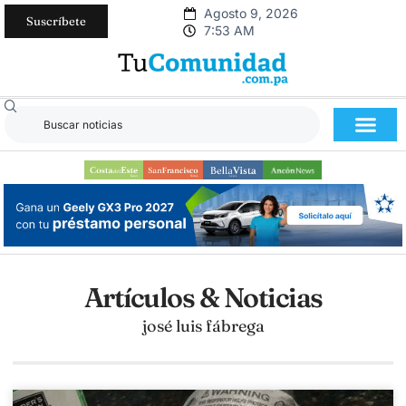
Agosto 9, 2026
Suscríbete
7:53 AM
Artículos & Noticias
josé luis fábrega