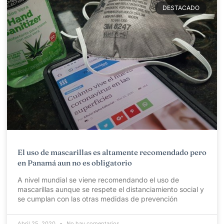
DESTACADO
El uso de mascarillas es altamente recomendado pero
en Panamá aun no es obligatorio
A nivel mundial se viene recomendando el uso de
mascarillas aunque se respete el distanciamiento social y
se cumplan con las otras medidas de prevención
Abril 25, 2020
No hay comentarios