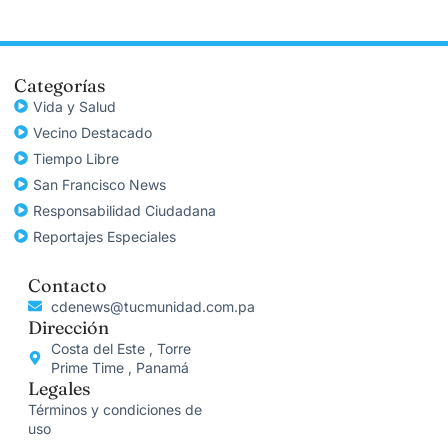
Categorías
Vida y Salud
Vecino Destacado
Tiempo Libre
San Francisco News
Responsabilidad Ciudadana
Reportajes Especiales
Contacto
cdenews@tucmunidad.com.pa
Dirección
Costa del Este , Torre
Prime Time , Panamá
Legales
Términos y condiciones de
uso