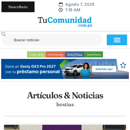
Agosto 7, 2026
Suscríbete
1:16 AM
Artículos & Noticias
hostias