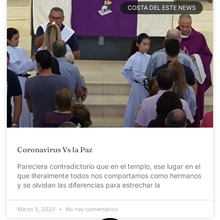
COSTA DEL ESTE NEWS
Coronavirus Vs la Paz
Pareciera contradictorio que en el templo, ese lugar en el
que literalmente todos nos comportamos como hermanos
y se olvidan las diferencias para estrechar la
Marzo 9, 2020
No hay comentarios