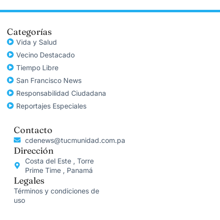
Categorías
Vida y Salud
Vecino Destacado
Tiempo Libre
San Francisco News
Responsabilidad Ciudadana
Reportajes Especiales
Contacto
cdenews@tucmunidad.com.pa
Dirección
Costa del Este , Torre
Prime Time , Panamá
Legales
Términos y condiciones de
uso