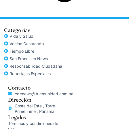
Categorías
Vida y Salud
Vecino Destacado
Tiempo Libre
San Francisco News
Responsabilidad Ciudadana
Reportajes Especiales
Contacto
cdenews@tucmunidad.com.pa
Dirección
Costa del Este , Torre
Prime Time , Panamá
Legales
Términos y condiciones de
uso