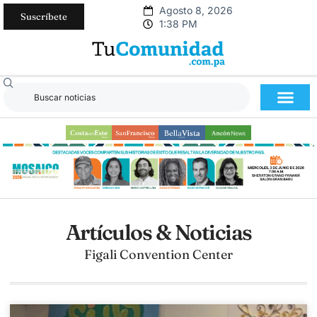
Agosto 8, 2026
Suscríbete
1:38 PM
Artículos & Noticias
Figali Convention Center