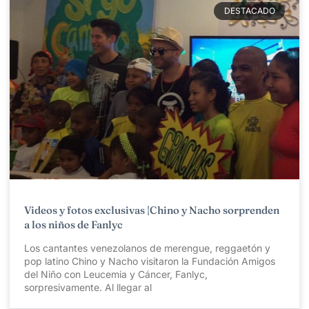
DESTACADO
Videos y fotos exclusivas |Chino y Nacho sorprenden
a los niños de Fanlyc
Los cantantes venezolanos de merengue, reggaetón y
pop latino Chino y Nacho visitaron la Fundación Amigos
del Niño con Leucemia y Cáncer, Fanlyc,
sorpresivamente. Al llegar al