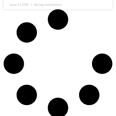
Junio 21, 2015
No hay comentarios