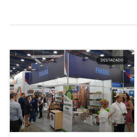
DESTACADO