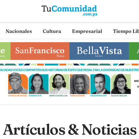
Nacionales
Cultura
Empresarial
Tiempo Li
Artículos & Noticias