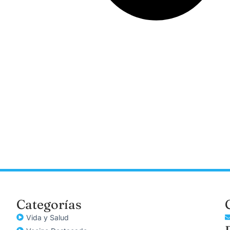
Categorías
Vida y Salud