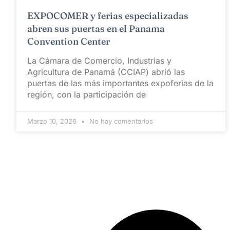
EXPOCOMER y ferias especializadas
abren sus puertas en el Panama
Convention Center
La Cámara de Comercio, Industrias y
Agricultura de Panamá (CCIAP) abrió las
puertas de las más importantes expoferias de la
región, con la participación de
Marzo 10, 2026
No hay comentarios