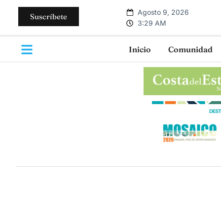
Agosto 9, 2026
Suscríbete
3:29 AM
Inicio
Comunidad